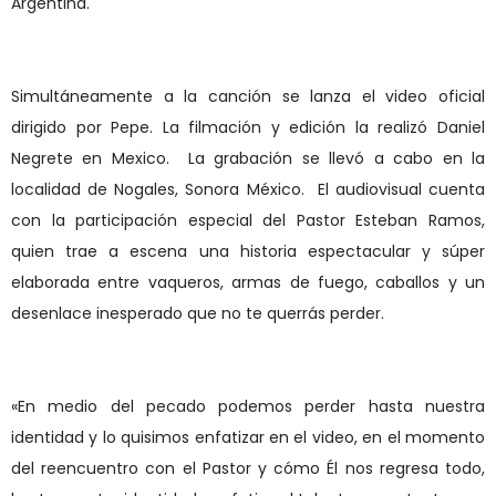
Argentina.
Simultáneamente a la canción se lanza el video oficial
dirigido por Pepe. La filmación y edición la realizó Daniel
Negrete en Mexico.
La grabación se llevó a cabo en la
localidad de Nogales, Sonora México.
El audiovisual cuenta
con la participación especial del Pastor Esteban Ramos,
quien trae a escena una historia espectacular y súper
elaborada entre vaqueros, armas de fuego, caballos y un
desenlace inesperado que no te querrás perder.
«En medio del pecado podemos perder hasta nuestra
identidad y lo quisimos enfatizar en el video, en el momento
del reencuentro con el Pastor y cómo Él nos regresa todo,