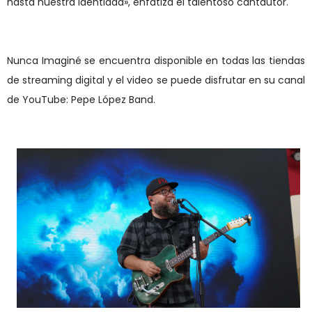
hasta nuestra identidad», enfatiza el talentoso cantautor.
Nunca Imaginé se encuentra disponible en todas las tiendas
de streaming digital y el video se puede disfrutar en su canal
de YouTube: Pepe López Band.