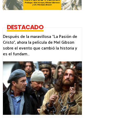
DESTACADO
Después de la maravillosa “La Pasión de
Cristo”, ahora la película de Mel Gibson
sobre el evento que cambió la historia y
es el fundam...