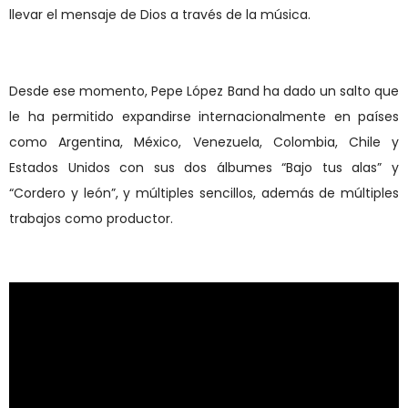
llevar el mensaje de Dios a través de la música.
Desde ese momento, Pepe López Band ha dado un salto que
le ha permitido expandirse internacionalmente en países
como Argentina, México, Venezuela, Colombia, Chile y
Estados Unidos con sus dos álbumes “Bajo tus alas” y
“Cordero y león”, y múltiples sencillos, además de múltiples
trabajos como productor.