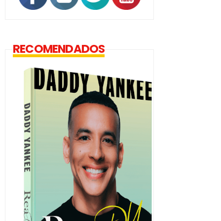
RECOMENDADOS