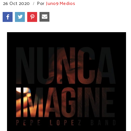
26 Oct 2020
Por
Juno9 Medios
/