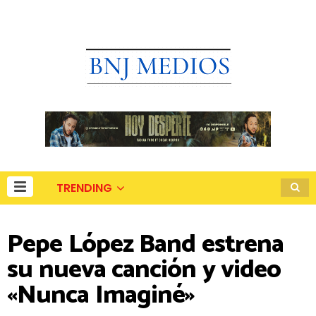
TRENDING
Pepe López Band estrena
su nueva canción y video
«Nunca Imaginé»