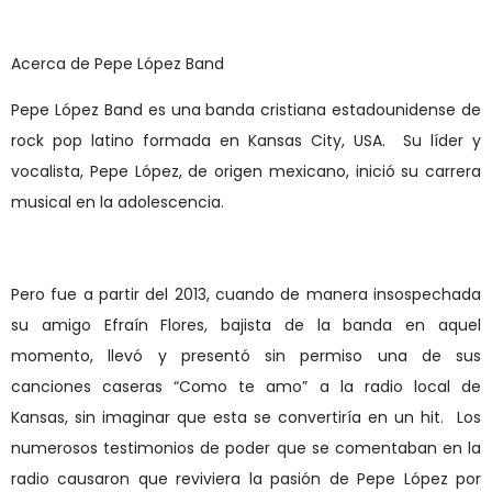
Acerca de Pepe López Band
Pepe López Band es una banda cristiana estadounidense de
rock pop latino formada en Kansas City, USA.
Su líder y
vocalista, Pepe López, de origen mexicano, inició su carrera
musical en la adolescencia.
Pero fue a partir del 2013, cuando de manera insospechada
su amigo Efraín Flores, bajista de la banda en aquel
momento, llevó y presentó sin permiso una de sus
canciones caseras “Como te amo” a la radio local de
Kansas, sin imaginar que esta se convertiría en un hit.
Los
numerosos testimonios de poder que se comentaban en la
radio causaron que reviviera la pasión de Pepe López por