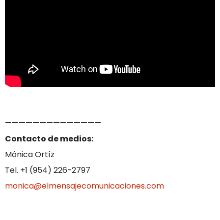
——————————————
Contacto de medios:
Mónica Ortíz
Tel. +1 (954) 226-2797
monica@elmensajecomunicaciones.com