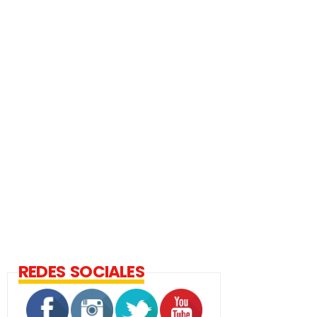
REDES SOCIALES