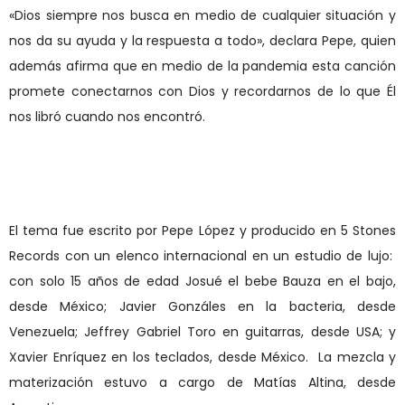
«Dios siempre nos busca en medio de cualquier situación y
nos da su ayuda y la respuesta a todo», declara Pepe, quien
además afirma que en medio de la pandemia esta canción
promete conectarnos con Dios y recordarnos de lo que Él
nos libró cuando nos encontró.
El tema fue escrito por Pepe López y producido en 5 Stones
Records con un elenco internacional en un estudio de lujo:
con solo 15 años de edad Josué el bebe Bauza en el bajo,
desde México; Javier Gonzáles en la bacteria, desde
Venezuela; Jeffrey Gabriel Toro en guitarras, desde USA; y
Xavier Enríquez en los teclados, desde México.
La mezcla y
materización estuvo a cargo de Matías Altina, desde