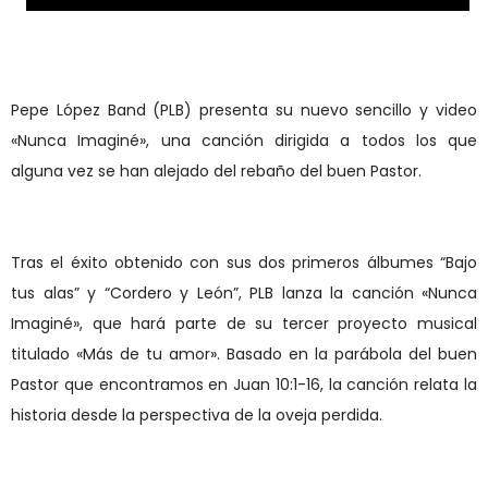
Pepe López Band (PLB) presenta su nuevo sencillo y video
«Nunca Imaginé», una canción dirigida a todos los que
alguna vez se han alejado del rebaño del buen Pastor.
Tras el éxito obtenido con sus dos primeros álbumes “Bajo
tus alas” y “Cordero y León”, PLB lanza la canción «Nunca
Imaginé», que hará parte de su tercer proyecto musical
titulado «Más de tu amor». Basado en la parábola del buen
Pastor que encontramos en Juan 10:1-16, la canción relata la
historia desde la perspectiva de la oveja perdida.