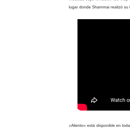
lugar donde Shammai realizó su 
«Aliento» está disponible en toda