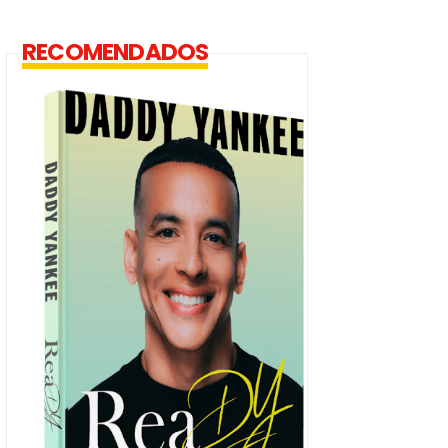
RECOMENDADOS