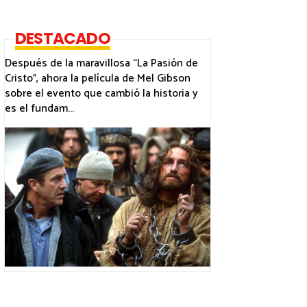
DESTACADO
Después de la maravillosa “La Pasión de
Cristo”, ahora la película de Mel Gibson
sobre el evento que cambió la historia y
es el fundam...