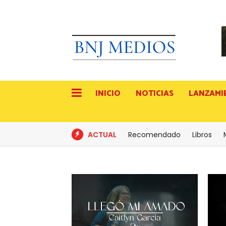
INICIO
NOTICIAS
LANZAMI
ACTUAL
Recomendado
Libros