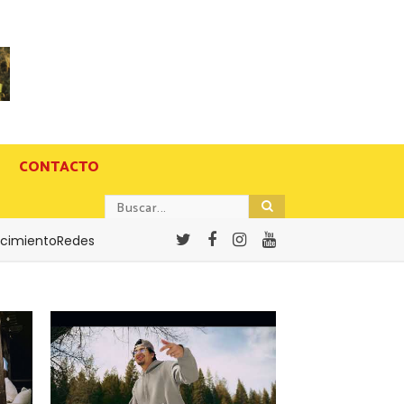
CONTACTO
cimientoRedes