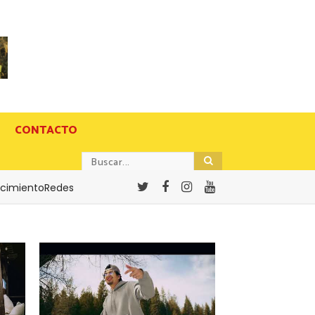
CONTACTO
cimientoRedes