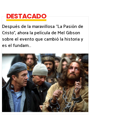
DESTACADO
Después de la maravillosa “La Pasión de
Cristo”, ahora la película de Mel Gibson
sobre el evento que cambió la historia y
es el fundam...