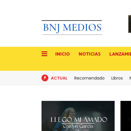
INICIO
NOTICIAS
LANZAMI
ACTUAL
Recomendado
Libros