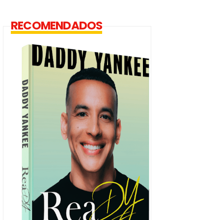
RECOMENDADOS