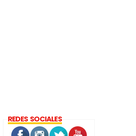
REDES SOCIALES