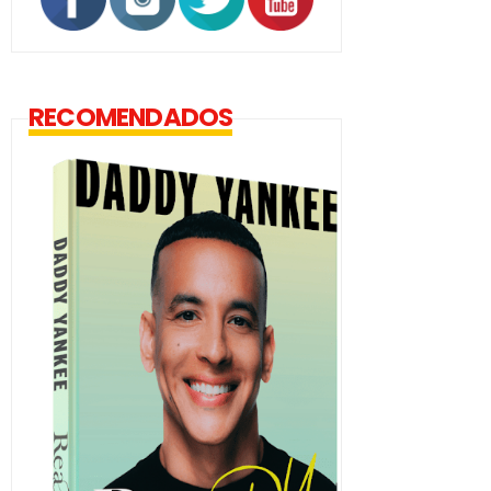
RECOMENDADOS