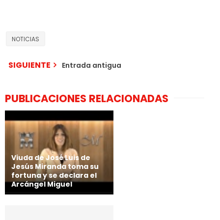
NOTICIAS
SIGUIENTE
Entrada antigua
PUBLICACIONES RELACIONADAS
Viuda de José Luis de
Jesús Miranda toma su
fortuna y se declara el
Arcángel Miguel