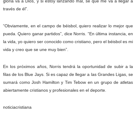
gloria va a Dios, y si estoy lanzando mal, sé que me va a llegar a
través de él”.
“Obviamente, en el campo de béisbol, quiero realizar lo mejor que
pueda. Quiero ganar partidos”, dice Norris. “En última instancia, en
la vida, yo quiero ser conocido como cristiano, pero el béisbol es mi
vida y creo que se une muy bien”.
En los próximos años, Norris tendrá la oportunidad de subir a la
filas de los Blue Jays. Si es capaz de llegar a las Grandes Ligas, se
sumará como Josh Hamilton y Tim Tebow en un grupo de atletas
abiertamente cristianos y profesionales en el deporte.
noticiacristiana