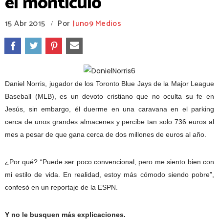
el montículo
15 Abr 2015
Por
Juno9 Medios
/
Daniel Norris, jugador de los Toronto Blue Jays de la Major League
Baseball (MLB), es un devoto cristiano que no oculta su fe en
Jesús, sin embargo, él duerme en una caravana en el parking
cerca de unos grandes almacenes y percibe tan solo 736 euros al
mes a pesar de que gana cerca de dos millones de euros al año.
¿Por qué? “Puede ser poco convencional, pero me siento bien con
mi estilo de vida. En realidad, estoy más cómodo siendo pobre”,
confesó en un reportaje de la ESPN.
Y no le busquen más explicaciones.