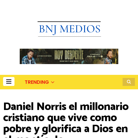
TRENDING
Daniel Norris el millonario
cristiano que vive como
pobre y glorifica a Dios en