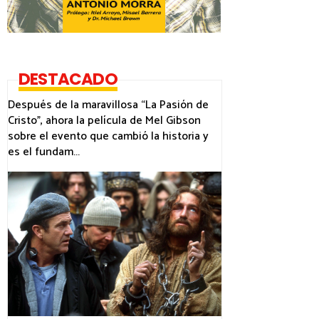
DESTACADO
Después de la maravillosa “La Pasión de
Cristo”, ahora la película de Mel Gibson
sobre el evento que cambió la historia y
es el fundam...