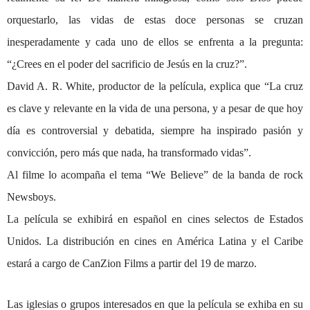
orquestarlo, las vidas de estas doce personas se cruzan
inesperadamente y cada uno de ellos se enfrenta a la pregunta:
“¿Crees en el poder del sacrificio de Jesús en la cruz?”.
David A. R. White, productor de la película, explica que “La cruz
es clave y relevante en la vida de una persona, y a pesar de que hoy
día es controversial y debatida, siempre ha inspirado pasión y
convicción, pero más que nada, ha transformado vidas”.
Al filme lo acompaña el tema “We Believe” de la banda de rock
Newsboys.
La película se exhibirá en español en cines selectos de Estados
Unidos. La distribución en cines en América Latina y el Caribe
estará a cargo de CanZion Films a partir del 19 de marzo.
Las iglesias o grupos interesados en que la película se exhiba en su