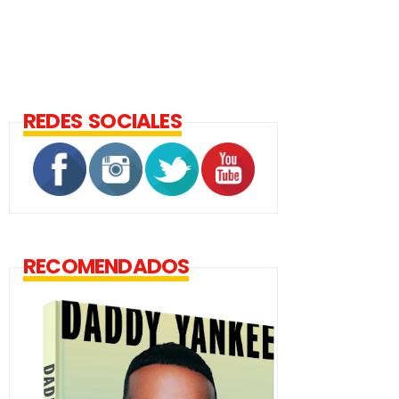
REDES SOCIALES
RECOMENDADOS