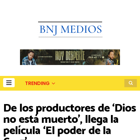
TRENDING
De los productores de ‘Dios
no está muerto’, llega la
película ‘El poder de la