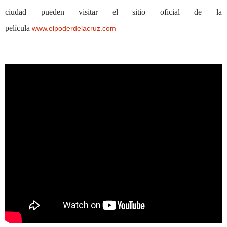
ciudad pueden visitar el sitio oficial de la
película
www.elpoderdelacruz.com