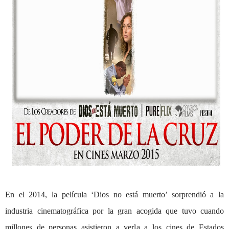
En el 2014, la película ‘Dios no está muerto’ sorprendió a la
industria cinematográfica por la gran acogida que tuvo cuando
millones de personas asistieron a verla a los cines de Estados