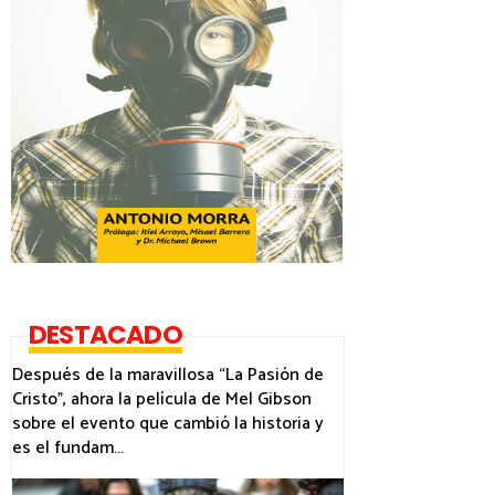
DESTACADO
Después de la maravillosa “La Pasión de
Cristo”, ahora la película de Mel Gibson
sobre el evento que cambió la historia y
es el fundam...