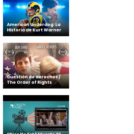
American Underdog: La
Historia de Kurt Warner
Cuestión de derechos /
The Order of Rights