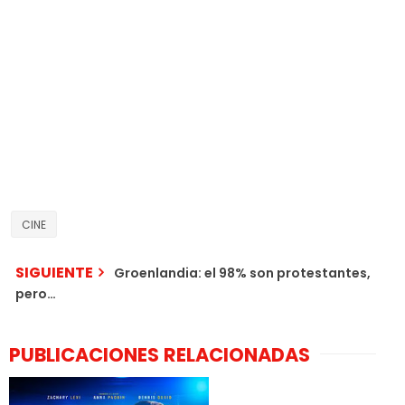
CINE
SIGUIENTE
Groenlandia: el 98% son protestantes,
pero…
PUBLICACIONES RELACIONADAS