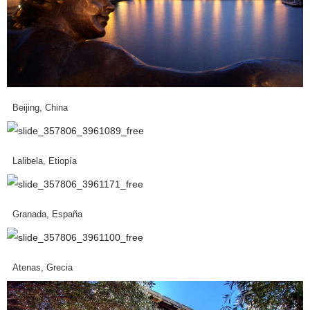
Beijing, China
Lalibela, Etiopía
Granada, España
Atenas, Grecia