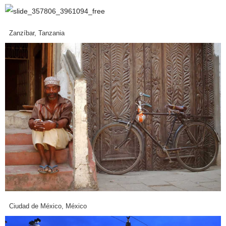
Zanzíbar, Tanzania
Ciudad de México, México