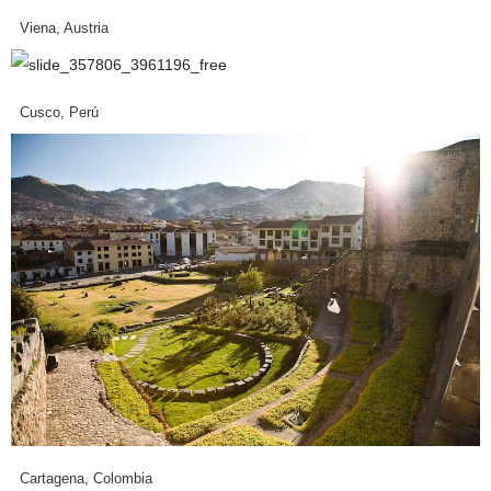
Viena, Austria
Cusco, Perú
Cartagena, Colombia