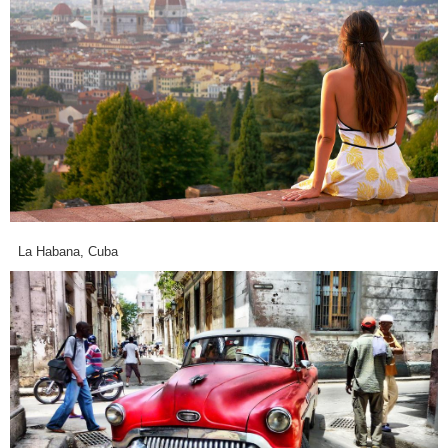
La Habana, Cuba