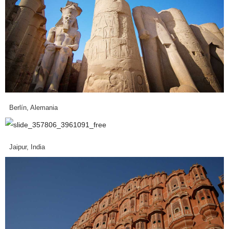
Berlín, Alemania
Jaipur, India