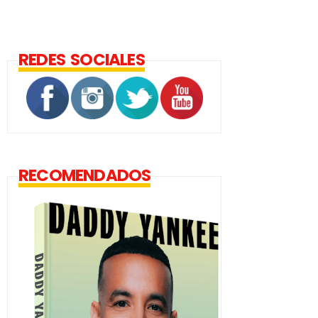
REDES SOCIALES
RECOMENDADOS