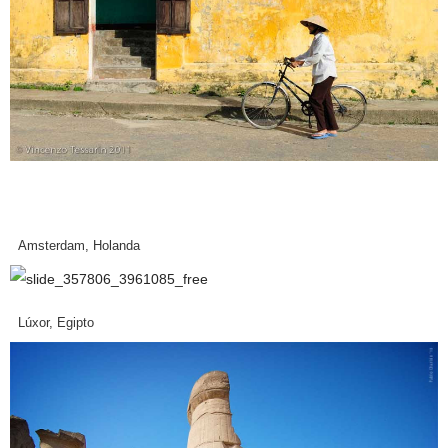
Amsterdam, Holanda
Lúxor, Egipto