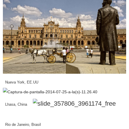
Nueva York, EE.UU
Lhasa, China
Rio de Janeiro, Brasil