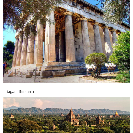
Bagan, Birmania