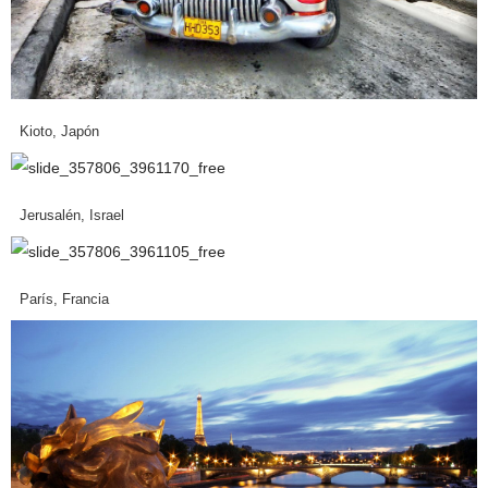
Kioto, Japón
Jerusalén, Israel
París, Francia