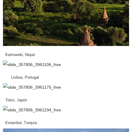
Katmandú, Nepal
Lisboa, Portugal
Tokio, Japón
Estambul, Turquía