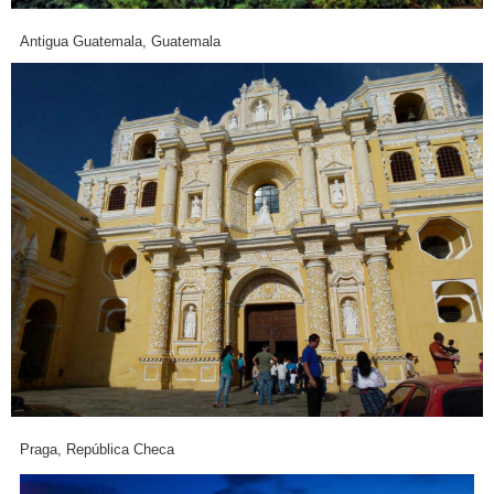
Antigua Guatemala, Guatemala
Praga, República Checa