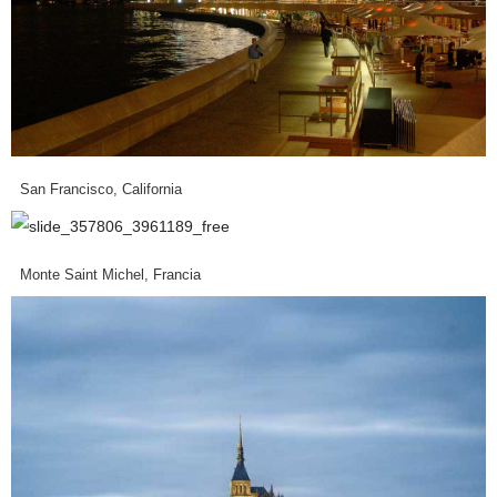
San Francisco, California
Monte Saint Michel, Francia