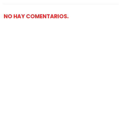
NO HAY COMENTARIOS.