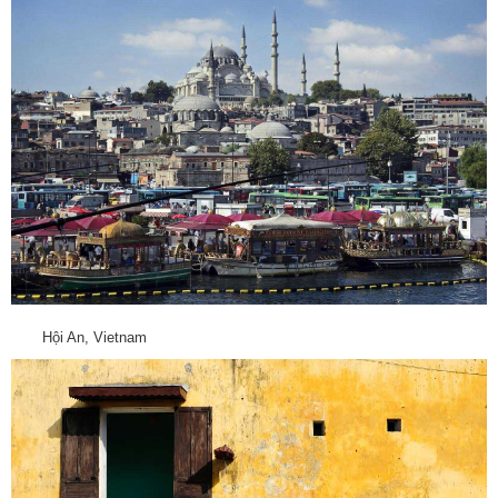
Hội An, Vietnam