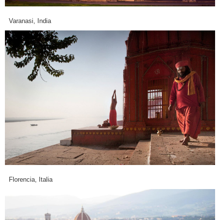
Varanasi, India
Florencia, Italia