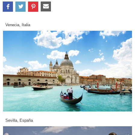
Venecia, Italia
Sevilla, España