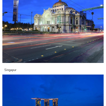
Singapur