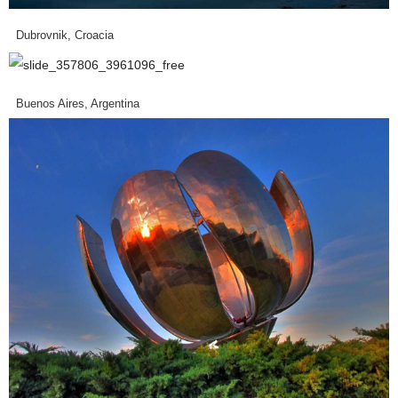
Dubrovnik, Croacia
Buenos Aires, Argentina