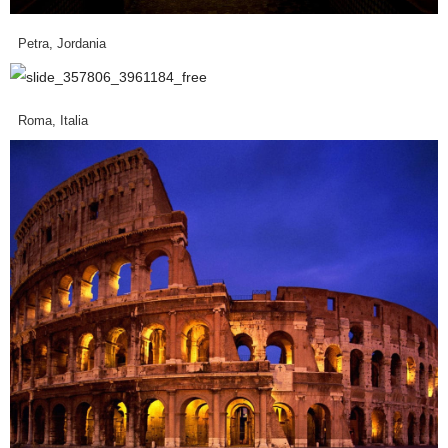
Petra, Jordania
Roma, Italia