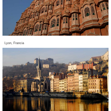
Lyon, Francia