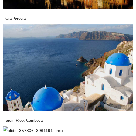
Oia, Grecia
Siem Riep, Camboya