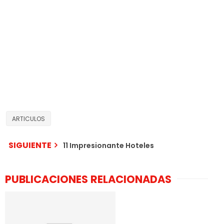
ARTICULOS
SIGUIENTE
11 Impresionante Hoteles
PUBLICACIONES RELACIONADAS