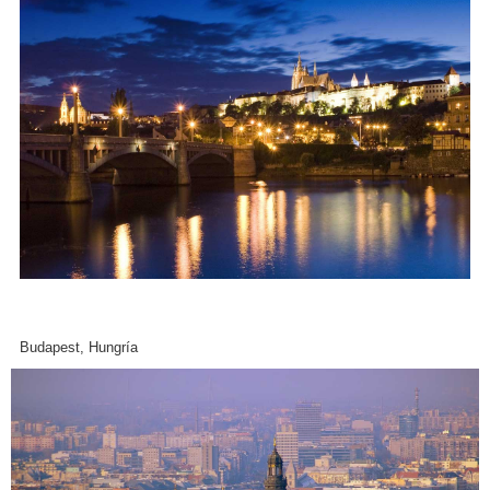
Budapest, Hungría