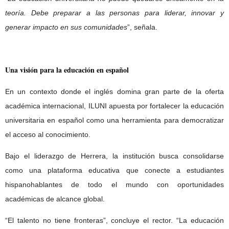
teoría. Debe preparar a las personas para liderar, innovar y
generar impacto en sus comunidades
”, señala.
Una visión para la educación en español
En un contexto donde el inglés domina gran parte de la oferta
académica internacional, ILUNI apuesta por fortalecer la educación
universitaria en español como una herramienta para democratizar
el acceso al conocimiento.
Bajo el liderazgo de Herrera, la institución busca consolidarse
como una plataforma educativa que conecte a estudiantes
hispanohablantes de todo el mundo con oportunidades
académicas de alcance global.
“El talento no tiene fronteras”, concluye el rector. “La educación