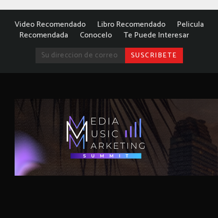
Video Recomendado
Libro Recomendado
Pelicula
Recomendada
Conocelo
Te Puede Interesar