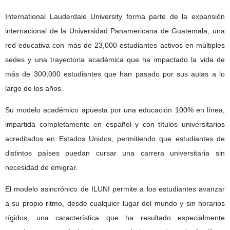
International Lauderdale University forma parte de la expansión
internacional de la Universidad Panamericana de Guatemala, una
red educativa con más de 23,000 estudiantes activos en múltiples
sedes y una trayectoria académica que ha impactado la vida de
más de 300,000 estudiantes que han pasado por sus aulas a lo
largo de los años.
Su modelo académico apuesta por una educación 100% en línea,
impartida completamente en español y con títulos universitarios
acreditados en Estados Unidos, permitiendo que estudiantes de
distintos países puedan cursar una carrera universitaria sin
necesidad de emigrar.
El modelo asincrónico de ILUNI permite a los estudiantes avanzar
a su propio ritmo, desde cualquier lugar del mundo y sin horarios
rígidos, una característica que ha resultado especialmente