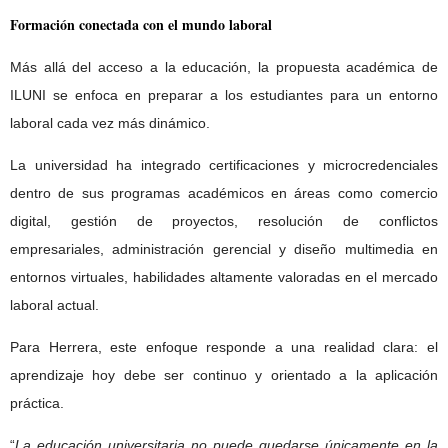
Formación conectada con el mundo laboral
Más allá del acceso a la educación, la propuesta académica de
ILUNI se enfoca en preparar a los estudiantes para un entorno
laboral cada vez más dinámico.
La universidad ha integrado certificaciones y microcredenciales
dentro de sus programas académicos en áreas como comercio
digital, gestión de proyectos, resolución de conflictos
empresariales, administración gerencial y diseño multimedia en
entornos virtuales, habilidades altamente valoradas en el mercado
laboral actual.
Para Herrera, este enfoque responde a una realidad clara: el
aprendizaje hoy debe ser continuo y orientado a la aplicación
práctica.
“
La educación universitaria no puede quedarse únicamente en la