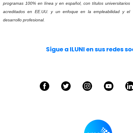
programas 100% en línea y en español, con títulos universitarios
acreditados en EE.UU. y un enfoque en la empleabilidad y el
desarrollo profesional.
Sigue a ILUNI en sus redes so