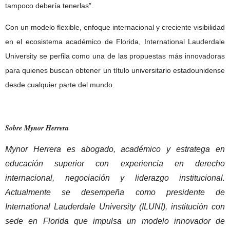
tampoco debería tenerlas”.
Con un modelo flexible, enfoque internacional y creciente visibilidad
en el ecosistema académico de Florida, International Lauderdale
University se perfila como una de las propuestas más innovadoras
para quienes buscan obtener un título universitario estadounidense
desde cualquier parte del mundo.
Sobre Mynor Herrera
Mynor Herrera es abogado, académico y estratega en
educación superior con experiencia en derecho
internacional, negociación y liderazgo institucional.
Actualmente se desempeña como presidente de
International Lauderdale University (ILUNI), institución con
sede en Florida que impulsa un modelo innovador de