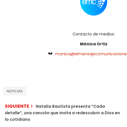
Contacto de medios:
Mónica Ortiz
monica@elmensajecomunicacione
NOTICIAS
SIGUIENTE
Natalia Bautista presenta “Cada
detalle”, una canción que invita a redescubrir a Dios en
lo cotidiano