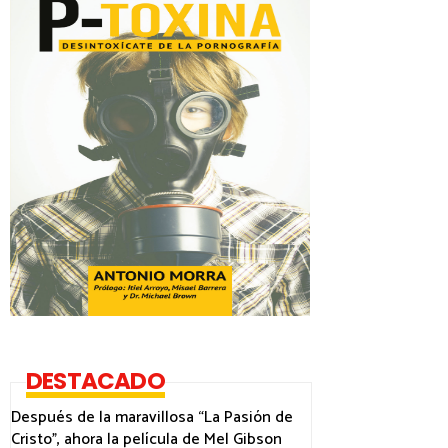
DESTACADO
Después de la maravillosa “La Pasión de
Cristo”, ahora la película de Mel Gibson