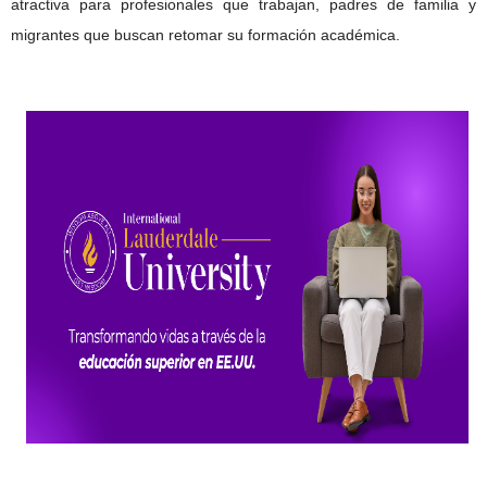
atractiva para profesionales que trabajan, padres de familia y
migrantes que buscan retomar su formación académica.