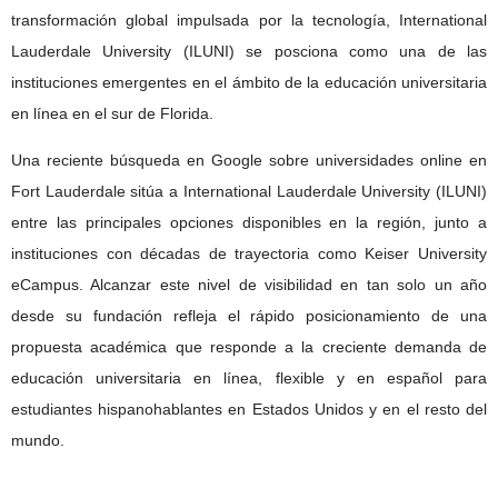
transformación global impulsada por la tecnología, International
Lauderdale University (ILUNI) se posciona como una de las
instituciones emergentes en el ámbito de la educación universitaria
en línea en el sur de Florida.
Una reciente búsqueda en Google sobre universidades online en
Fort Lauderdale sitúa a International Lauderdale University (ILUNI)
entre las principales opciones disponibles en la región, junto a
instituciones con décadas de trayectoria como Keiser University
eCampus. Alcanzar este nivel de visibilidad en tan solo un año
desde su fundación refleja el rápido posicionamiento de una
propuesta académica que responde a la creciente demanda de
educación universitaria en línea, flexible y en español para
estudiantes hispanohablantes en Estados Unidos y en el resto del
mundo.