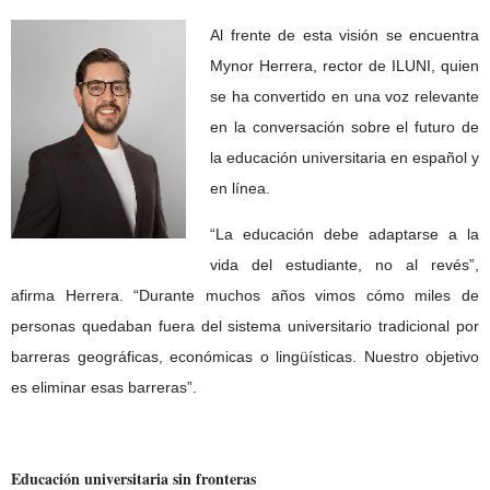
Al frente de esta visión se encuentra
Mynor Herrera, rector de ILUNI, quien
se ha convertido en una voz relevante
en la conversación sobre el futuro de
la educación universitaria en español y
en línea.
“La educación debe adaptarse a la
vida del estudiante, no al revés”,
afirma Herrera. “Durante muchos años vimos cómo miles de
personas quedaban fuera del sistema universitario tradicional por
barreras geográficas, económicas o lingüísticas. Nuestro objetivo
es eliminar esas barreras”.
Educación universitaria sin fronteras