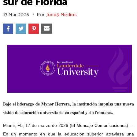
sur de Florida
17 Mar 2026
Por
Juno9 Medios
/
Bajo el liderazgo de Mynor Herrera, la institución impulsa una nueva
visión de educación universitaria en español y sin fronteras.
Miami, FL, 17 de marzo de 2026 (
El Mensaje Comunicaciones
) —
En un momento en que la educación superior atraviesa una