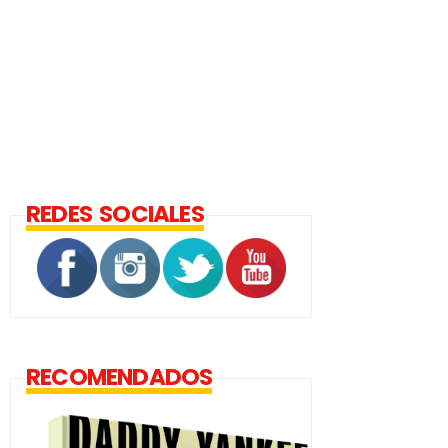
REDES SOCIALES
RECOMENDADOS