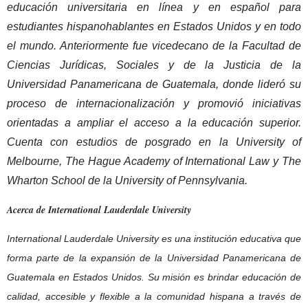
educación universitaria en línea y en español para
estudiantes hispanohablantes en Estados Unidos y en todo
el mundo. Anteriormente fue vicedecano de la Facultad de
Ciencias Jurídicas, Sociales y de la Justicia de la
Universidad Panamericana de Guatemala, donde lideró su
proceso de internacionalización y promovió iniciativas
orientadas a ampliar el acceso a la educación superior.
Cuenta con estudios de posgrado en la University of
Melbourne, The Hague Academy of International Law y The
Wharton School de la University of Pennsylvania.
Acerca de International Lauderdale University
International Lauderdale University es una institución educativa que
forma parte de la expansión de la Universidad Panamericana de
Guatemala en Estados Unidos. Su misión es brindar educación de
calidad, accesible y flexible a la comunidad hispana a través de