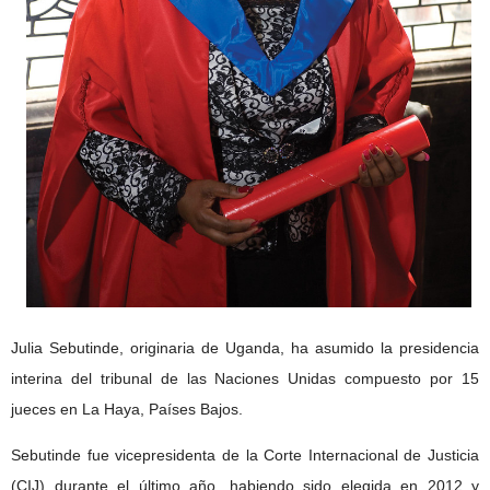
Julia Sebutinde, originaria de Uganda, ha asumido la presidencia
interina del tribunal de las Naciones Unidas compuesto por 15
jueces en La Haya, Países Bajos.
Sebutinde fue vicepresidenta de la Corte Internacional de Justicia
(CIJ) durante el último año, habiendo sido elegida en 2012 y