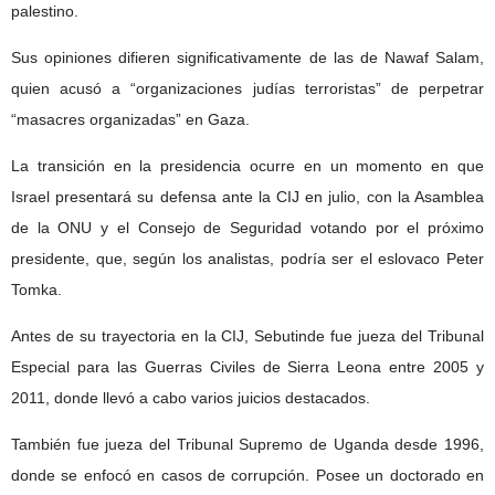
palestino.
Sus opiniones difieren significativamente de las de Nawaf Salam,
quien acusó a “organizaciones judías terroristas” de perpetrar
“masacres organizadas” en Gaza.
La transición en la presidencia ocurre en un momento en que
Israel presentará su defensa ante la CIJ en julio, con la Asamblea
de la ONU y el Consejo de Seguridad votando por el próximo
presidente, que, según los analistas, podría ser el eslovaco Peter
Tomka.
Antes de su trayectoria en la CIJ, Sebutinde fue jueza del Tribunal
Especial para las Guerras Civiles de Sierra Leona entre 2005 y
2011, donde llevó a cabo varios juicios destacados.
También fue jueza del Tribunal Supremo de Uganda desde 1996,
donde se enfocó en casos de corrupción. Posee un doctorado en