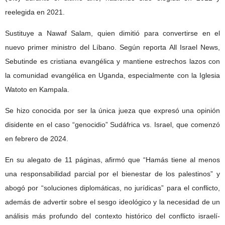
reelegida en 2021.
Sustituye a Nawaf Salam, quien dimitió para convertirse en el
nuevo primer ministro del Líbano. Según reporta All Israel News,
Sebutinde es cristiana evangélica y mantiene estrechos lazos con
la comunidad evangélica en Uganda, especialmente con la Iglesia
Watoto en Kampala.
Se hizo conocida por ser la única jueza que expresó una opinión
disidente en el caso “genocidio” Sudáfrica vs. Israel, que comenzó
en febrero de 2024.
En su alegato de 11 páginas, afirmó que “Hamás tiene al menos
una responsabilidad parcial por el bienestar de los palestinos” y
abogó por “soluciones diplomáticas, no jurídicas” para el conflicto,
además de advertir sobre el sesgo ideológico y la necesidad de un
análisis más profundo del contexto histórico del conflicto israelí-