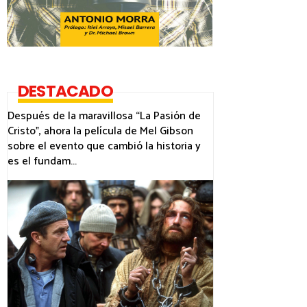
DESTACADO
Después de la maravillosa “La Pasión de
Cristo”, ahora la película de Mel Gibson
sobre el evento que cambió la historia y
es el fundam...