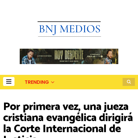
TRENDING
Por primera vez, una jueza
cristiana evangélica dirigirá
la Corte Internacional de