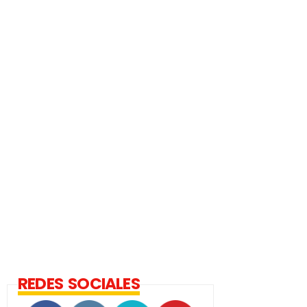
REDES SOCIALES