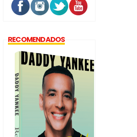
RECOMENDADOS