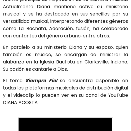
Actualmente Diana mantiene activo su ministerio
musical y se ha destacado en sus sencillos por su
versatilidad musical, interpretando diferentes géneros
como La Bachata, Adoración, fusión, ha colaborado
con cantantes del género urbano, entre otros.
En paralelo a su ministerio Diana y su esposo, quien
también es músico, se encargan de ministrar la
alabanza en la Iglesia Bautista en Clarksville, Indiana.
Su pasión es cantarle a Dios.
El tema
Siempre Fiel
se encuentra disponible en
todas las plataformas musicales de distribución digital
y el videoclip lo pueden ver en su canal de YouTube
DIANA ACOSTA.