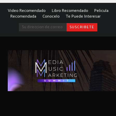
Video Recomendado
Libro Recomendado
Pelicula
Recomendada
Conocelo
Te Puede Interesar