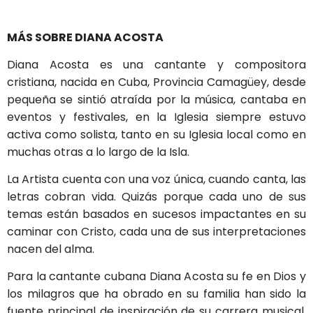
MÁS SOBRE DIANA ACOSTA
Diana Acosta es una cantante y compositora
cristiana, nacida en Cuba, Provincia Camagüey, desde
pequeña se sintió atraída por la música, cantaba en
eventos y festivales, en la Iglesia siempre estuvo
activa como solista, tanto en su Iglesia local como en
muchas otras a lo largo de la Isla.
La Artista cuenta con una voz única, cuando canta, las
letras cobran vida. Quizás porque cada uno de sus
temas están basados en sucesos impactantes en su
caminar con Cristo, cada una de sus interpretaciones
nacen del alma.
Para la cantante cubana Diana Acosta su fe en Dios y
los milagros que ha obrado en su familia han sido la
fuente principal de inspiración de su carrera musical.