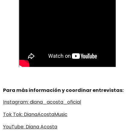
Para más información y coordinar entrevistas:
Instagram: diana_acosta_oficial
Tok Tok: DianaAcostaMusic
YouTube: Diana Acosta