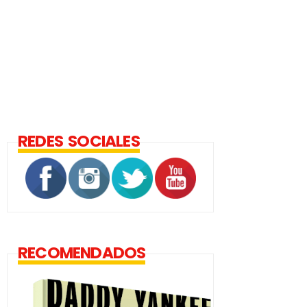
REDES SOCIALES
RECOMENDADOS