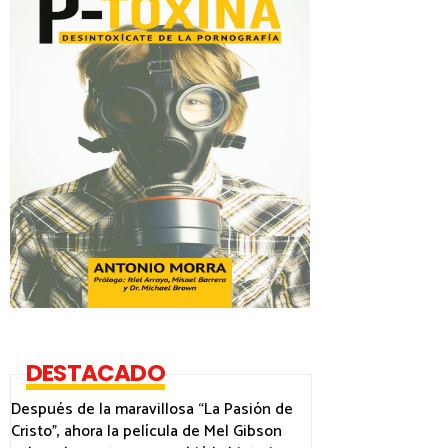
DESTACADO
Después de la maravillosa “La Pasión de
Cristo”, ahora la película de Mel Gibson