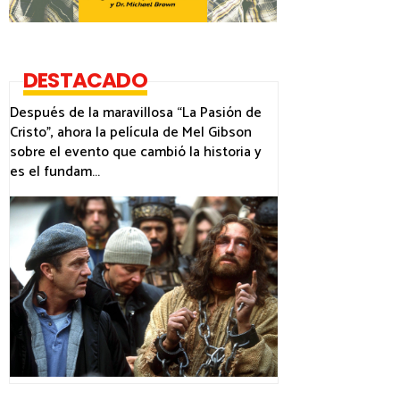
DESTACADO
Después de la maravillosa “La Pasión de
Cristo”, ahora la película de Mel Gibson
sobre el evento que cambió la historia y
es el fundam...