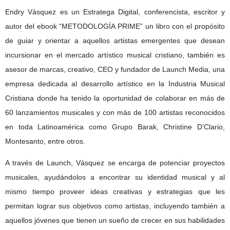
Endry Vásquez es un Estratega Digital, conferencista, escritor y
autor del ebook “METODOLOGÍA PRIME” un libro con el propósito
de guiar y orientar a aquellos artistas emergentes que desean
incursionar en el mercado artístico musical cristiano, también es
asesor de marcas, creativo, CEO y fundador de Launch Media, una
empresa dedicada al desarrollo artístico en la Industria Musical
Cristiana donde ha tenido la oportunidad de colaborar en más de
60 lanzamientos musicales y con más de 100 artistas reconocidos
en toda Latinoamérica como Grupo Barak, Christine D’Clario,
Montesanto, entre otros.
A través de Launch, Vásquez se encarga de potenciar proyectos
musicales, ayudándolos a encontrar su identidad musical y al
mismo tiempo proveer ideas creativas y estrategias que les
permitan lograr sus objetivos como artistas, incluyendo también a
aquellos jóvenes que tienen un sueño de crecer en sus habilidades