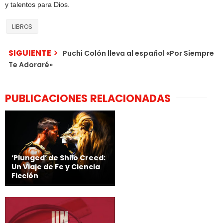
y talentos para Dios.
LIBROS
SIGUIENTE
Puchi Colón lleva al español «Por Siempre
Te Adoraré»
PUBLICACIONES RELACIONADAS
‘Plunged’ de Shilo Creed:
Un Viaje de Fe y Ciencia
Ficción