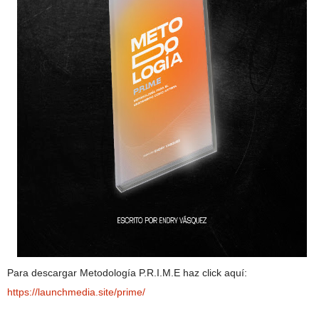
Para descargar Metodología P.R.I.M.E haz click aquí:
https://launchmedia.site/prime/