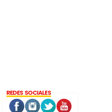
REDES SOCIALES