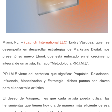
Miami, FL, –
(Launch International LLC
)
Endry Vásquez, quien se
desempeña en desarrollar estrategias de Marketing Digital, nos
presentó su nuevo Ebook que está enfocado en el crecimiento
integral de un artista, llamado “Metodología P.R.I.M.E”.
P.R.I.M.E viene del acróstico que significa: Propósito, Relaciones,
Influencia, Monetización y Estrategia, dichos puntos son claves
para el desarrollo artístico.
El deseo de Vásquez
es que cada artista pueda utilizar las
herramientas que tienen hoy día de manera más eficiente de esa