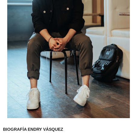
BIOGRAFÍA ENDRY VÁSQUEZ