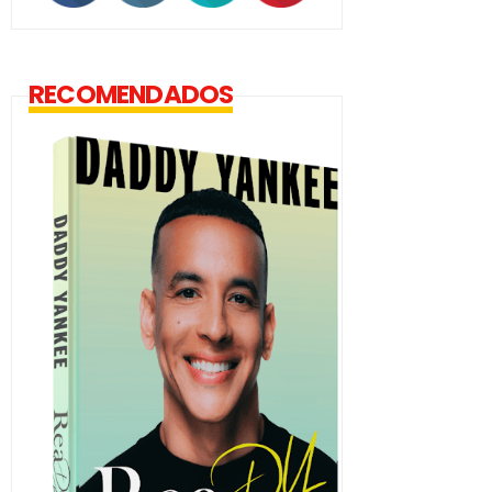
RECOMENDADOS