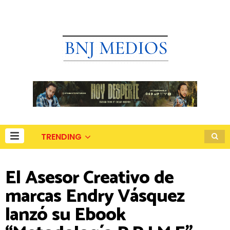
TRENDING
El Asesor Creativo de
marcas Endry Vásquez
lanzó su Ebook