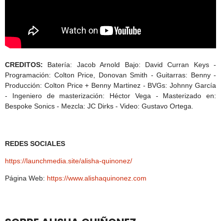
CREDITOS:
Batería: Jacob Arnold Bajo: David Curran Keys -
Programación: Colton Price, Donovan Smith - Guitarras: Benny -
Producción: Colton Price + Benny Martinez - BVGs: Johnny García
- Ingeniero de masterización: Héctor Vega - Masterizado en:
Bespoke Sonics - Mezcla: JC Dirks - Video: Gustavo Ortega.
REDES SOCIALES
https://launchmedia.site/alisha-quinonez/
Página Web:
https://www.alishaquinonez.com