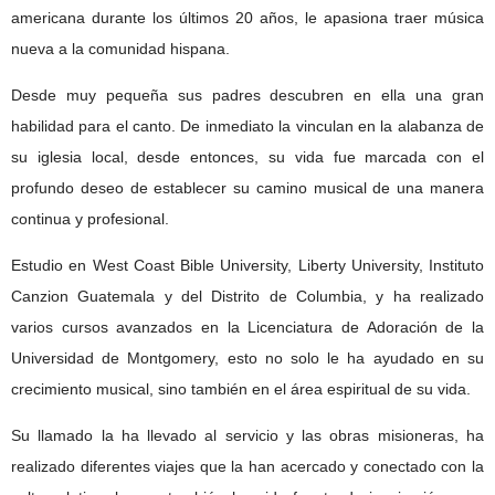
americana durante los últimos 20 años, le apasiona traer música
nueva a la comunidad hispana.
Desde muy pequeña sus padres descubren en ella una gran
habilidad para el canto. De inmediato la vinculan en la alabanza de
su iglesia local, desde entonces, su vida fue marcada con el
profundo deseo de establecer su camino musical de una manera
continua y profesional.
Estudio en West Coast Bible University, Liberty University, Instituto
Canzion Guatemala y del Distrito de Columbia, y ha realizado
varios cursos avanzados en la Licenciatura de Adoración de la
Universidad de Montgomery, esto no solo le ha ayudado en su
crecimiento musical, sino también en el área espiritual de su vida.
Su llamado la ha llevado al servicio y las obras misioneras, ha
realizado diferentes viajes que la han acercado y conectado con la