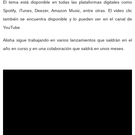
El tema está disponible en todas las plataformas digitales como
Spotify, iTunes, Deezer, Amazon Music, entre otras. El video clic
también se encuentra disponible y lo pueden ver en el canal de
YouTube.
Alisha sigue trabajando en varios lanzamientos que saldrán en el
año en curso y en una colaboración que saldrá en unos meses.