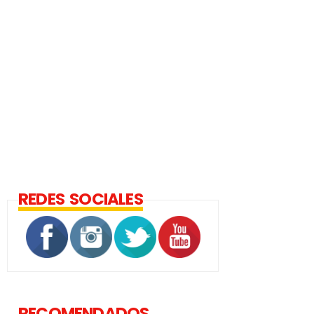
REDES SOCIALES
RECOMENDADOS