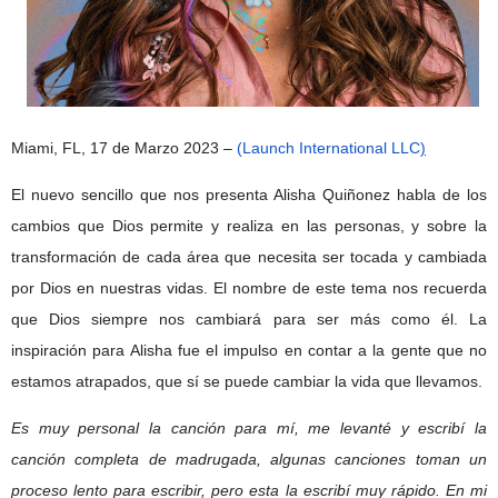
Miami, FL, 17 de Marzo 2023 –
(Launch International LLC
)
El nuevo sencillo que nos presenta Alisha Quiñonez habla de los
cambios que Dios permite y realiza en las personas, y sobre la
transformación de cada área que necesita ser tocada y cambiada
por Dios en nuestras vidas. El nombre de este tema nos recuerda
que Dios siempre nos cambiará para ser más como él. La
inspiración para Alisha fue el impulso en contar a la gente que no
estamos atrapados, que sí se puede cambiar la vida que llevamos.
Es muy personal la canción para mí, me levanté y escribí la
canción completa de madrugada, algunas canciones toman un
proceso lento para escribir, pero esta la escribí muy rápido. En mi