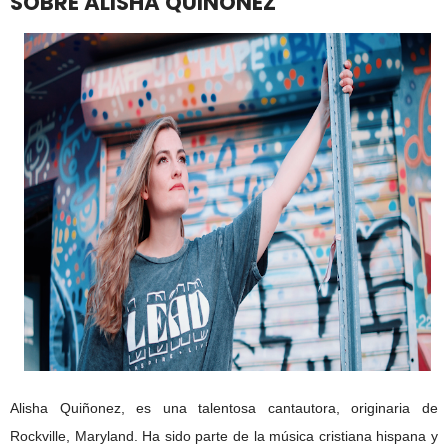
SOBRE ALISHA QUIÑONEZ
Alisha Quiñonez, es una talentosa cantautora, originaria de
Rockville, Maryland. Ha sido parte de la música cristiana hispana y