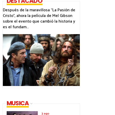
DESTACADO
Después de la maravillosa “La Pasión de
Cristo”, ahora la película de Mel Gibson
sobre el evento que cambió la historia y
es el fundam...
MUSICA
3 ago