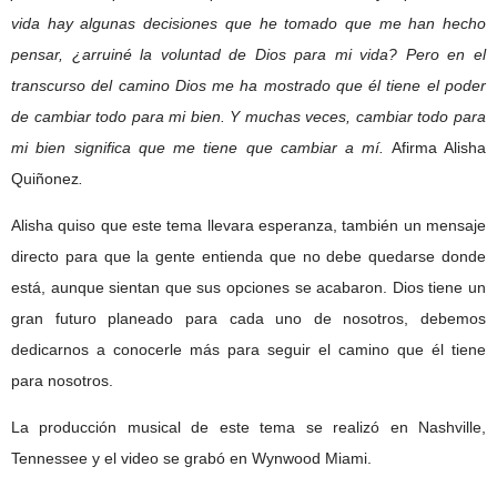
vida hay algunas decisiones que he tomado que me han hecho
pensar, ¿arruiné la voluntad de Dios para mi vida? Pero en el
transcurso del camino Dios me ha mostrado que él tiene el poder
de cambiar todo para mi bien. Y muchas veces, cambiar todo para
mi bien significa que me tiene que cambiar a mí.
Afirma Alisha
Quiñonez
.
Alisha quiso que este tema llevara esperanza, también un mensaje
directo para que la gente entienda que no debe quedarse donde
está, aunque sientan que sus opciones se acabaron. Dios tiene un
gran futuro planeado para cada uno de nosotros, debemos
dedicarnos a conocerle más para seguir el camino que él tiene
para nosotros.
La producción musical de este tema se realizó en Nashville,
Tennessee y el video se grabó en Wynwood Miami.