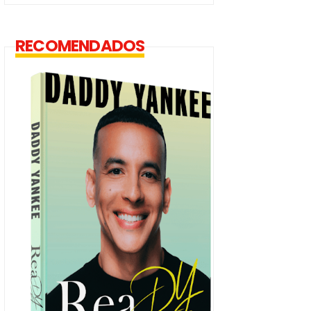
RECOMENDADOS