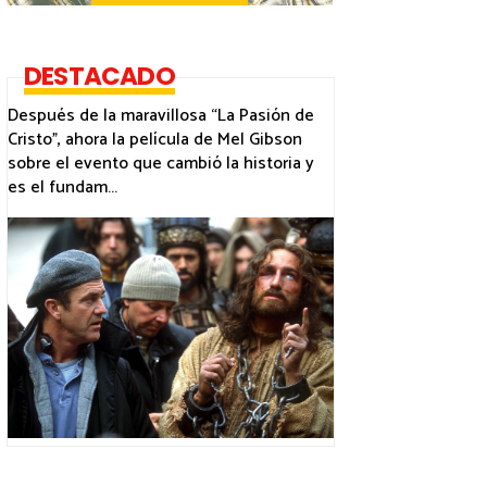
DESTACADO
Después de la maravillosa “La Pasión de
Cristo”, ahora la película de Mel Gibson
sobre el evento que cambió la historia y
es el fundam...