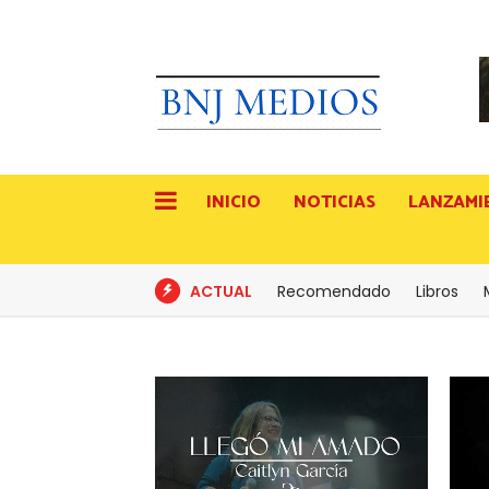
INICIO
NOTICIAS
LANZAMI
ACTUAL
Recomendado
Libros