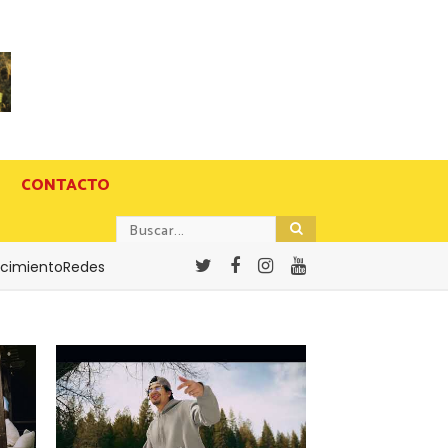
CONTACTO
cimientoRedes