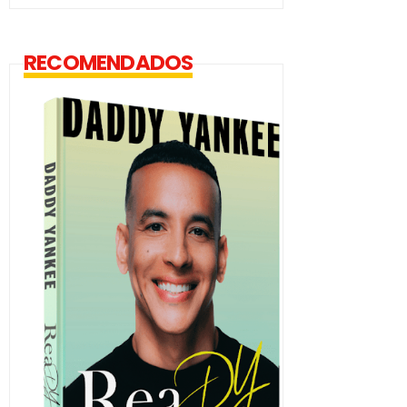
RECOMENDADOS