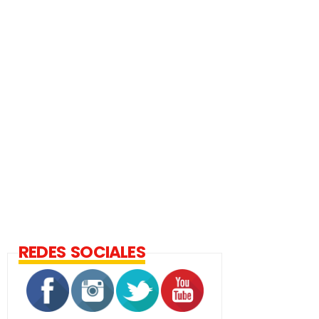
REDES SOCIALES