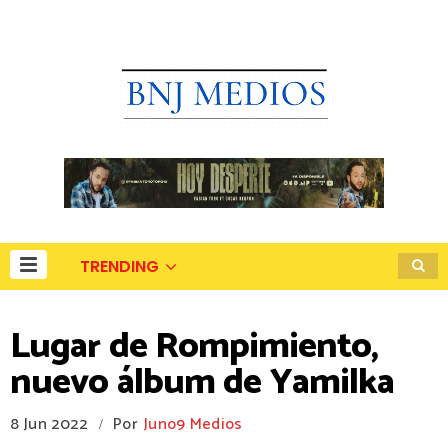
TRENDING
Lugar de Rompimiento,
nuevo álbum de Yamilka
8 Jun 2022
Por
Juno9 Medios
/