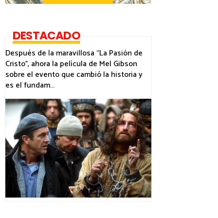
DESTACADO
Después de la maravillosa “La Pasión de
Cristo”, ahora la película de Mel Gibson
sobre el evento que cambió la historia y
es el fundam...