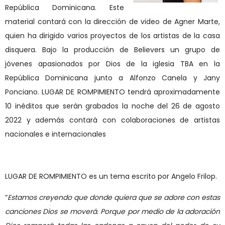
República Dominicana. Este
material contará con la dirección de video de Agner Marte,
quien ha dirigido varios proyectos de los artistas de la casa
disquera. Bajo la producción de Believers un grupo de
jóvenes apasionados por Dios de la iglesia TBA en la
República Dominicana junto a Alfonzo Canela y Jany
Ponciano.
LUGAR DE ROMPIMIENTO tendrá aproximadamente
10 inéditos que serán grabados la noche del 26 de agosto
2022 y además contará con colaboraciones de artistas
nacionales e internacionales
LUGAR DE ROMPIMIENTO es un tema escrito por Angelo Frilop.
“
Estamos creyendo que donde quiera que se adore con estas
canciones Dios se moverá. Porque por medio de la adoración