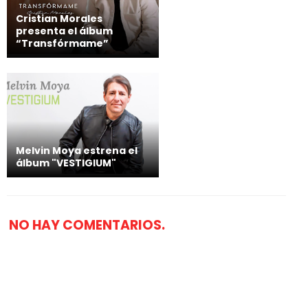
Cristian Morales
presenta el álbum
“Transfórmame”
Melvin Moya estrena el
álbum "VESTIGIUM"
NO HAY COMENTARIOS.