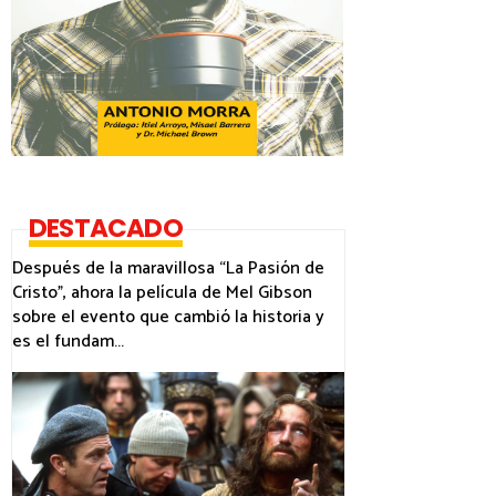
DESTACADO
Después de la maravillosa “La Pasión de
Cristo”, ahora la película de Mel Gibson
sobre el evento que cambió la historia y
es el fundam...