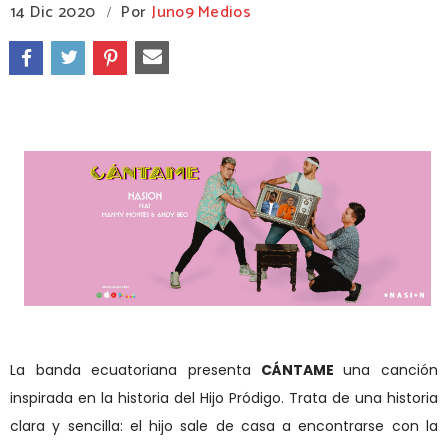
14 Dic 2020
Por
Juno9 Medios
/
La banda ecuatoriana presenta
CÁNTAME
una canción
inspirada en la historia del Hijo Pródigo. Trata de una historia
clara y sencilla: el hijo sale de casa a encontrarse con la