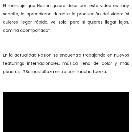
El mensaje que Nasion quiere dejar con este video es muy
sencillo, lo aprendieron durante la producción del video: “si
quieres llegar rápido, ve solo; pero si quieres llegar lejos,
camina acompañado”.
En la actualidad Nasion se encuentra trabajando en nuevos
featurings internacionales, música llena de color y más
géneros. #SomosLaRaza entra con mucha fuerza.