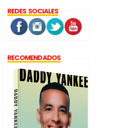
REDES SOCIALES
RECOMENDADOS