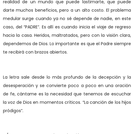
realidad de un mundo que puede lastimarte, que puede
darte muchos beneficios, pero a un alto costo. El problema
medular surge cuando ya no sé depende de nadie, en este
caso, del “PADRE”. Es allí es cuando inicia el viaje de regreso
hacia la casa. Heridos, maltratados, pero con la visión clara,
dependemos de Dios. Lo importante es que el Padre siempre
te recibirá con brazos abiertos.
La letra sale desde lo más profundo de la decepción y la
desesperación y se convierte poco a poco en una oración
de fe, cántame es la necesidad que tenemos de escuchar
la voz de Dios en momentos críticos. “La canción de los hijos
pródigos”.