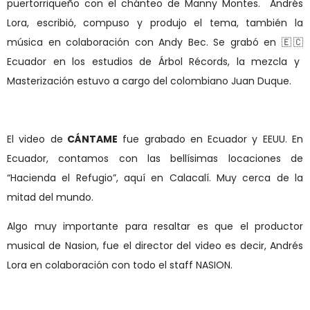
puertorriqueño con el chánteo de Manny Montes. Andrés
Lora, escribió, compuso y produjo el tema, también la
música en colaboración con Andy Bec. Se grabó en
🇪🇨
Ecuador en los estudios de Árbol Récords, la mezcla y
Masterización estuvo a cargo del colombiano Juan Duque.
El video de
CÁNTAME
fue grabado en Ecuador y EEUU. En
Ecuador, contamos con las bellísimas locaciones de
“Hacienda el Refugio”, aquí en Calacalí. Muy cerca de la
mitad del mundo.
Algo muy importante para resaltar es que el productor
musical de Nasion, fue el director del video es decir, Andrés
Lora en colaboración con todo el staff NASION.