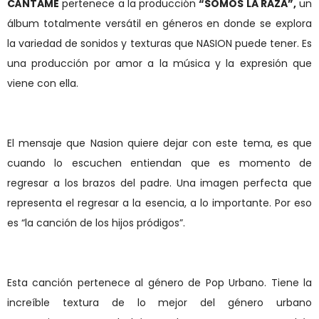
CÁNTAME
pertenece a la producción
“SOMOS LA RAZA”,
un
álbum totalmente versátil en géneros en donde se explora
la variedad de sonidos y texturas que NASION puede tener. Es
una producción por amor a la música y la expresión que
viene con ella.
El mensaje que Nasion quiere dejar con este tema, es que
cuando lo escuchen entiendan que es momento de
regresar a los brazos del padre. Una imagen perfecta que
representa el regresar a la esencia, a lo importante. Por eso
es “la canción de los hijos pródigos”.
Esta canción pertenece al género de Pop Urbano. Tiene la
increíble textura de lo mejor del género urbano