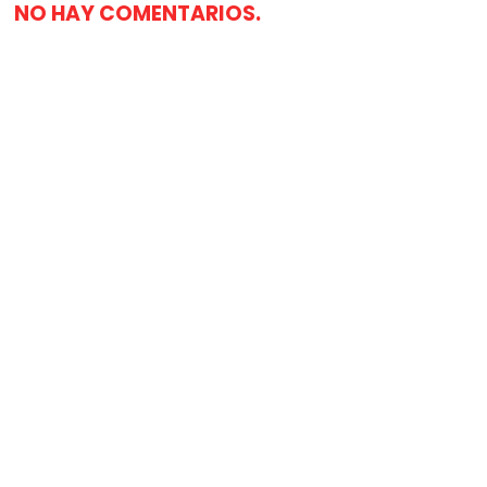
NO HAY COMENTARIOS.