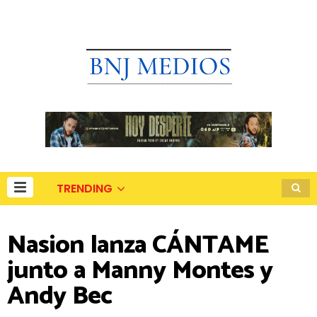
TRENDING
Nasion lanza CÁNTAME
junto a Manny Montes y
Andy Bec