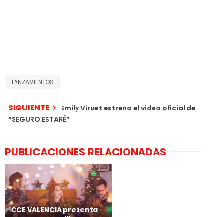
LANZAMIENTOS
SIGUIENTE
Emily Viruet estrena el video oficial de
“SEGURO ESTARÉ”
PUBLICACIONES RELACIONADAS
CCE VALENCIA presenta