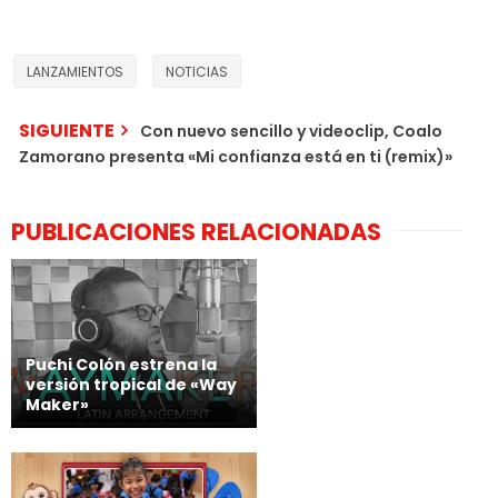
LANZAMIENTOS
NOTICIAS
SIGUIENTE
Con nuevo sencillo y videoclip, Coalo
Zamorano presenta «Mi confianza está en ti (remix)»
PUBLICACIONES RELACIONADAS
Puchi Colón estrena la
versión tropical de «Way
Maker»