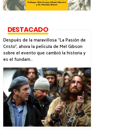
DESTACADO
Después de la maravillosa “La Pasión de
Cristo”, ahora la película de Mel Gibson
sobre el evento que cambió la historia y
es el fundam...