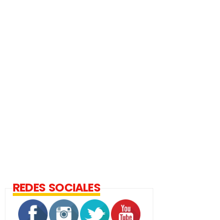
REDES SOCIALES