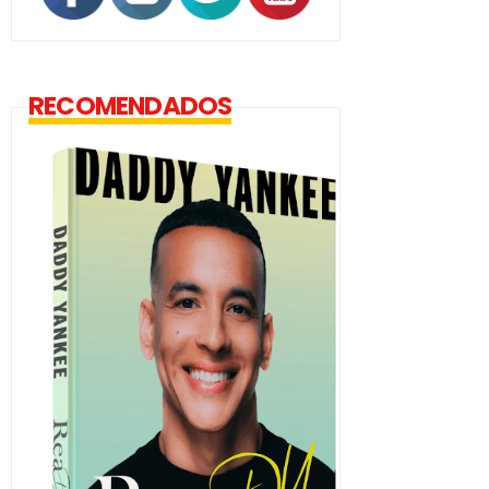
RECOMENDADOS