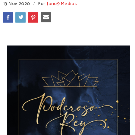
13 Nov 2020
Por
Juno9 Medios
/