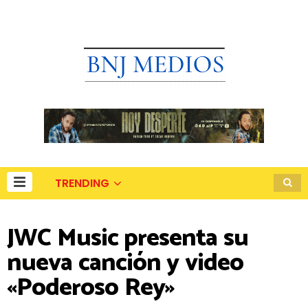
TRENDING
JWC Music presenta su
nueva canción y video
«Poderoso Rey»