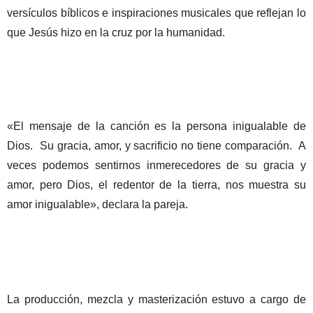
versículos bíblicos e inspiraciones musicales que reflejan lo
que Jesús hizo en la cruz por la humanidad.
«El mensaje de la canción es la persona inigualable de
Dios.
Su gracia, amor, y sacrificio no tiene comparación.
A
veces podemos sentirnos inmerecedores de su gracia y
amor, pero Dios, el redentor de la tierra, nos muestra su
amor inigualable», declara la pareja.
La producción, mezcla y masterización estuvo a cargo de