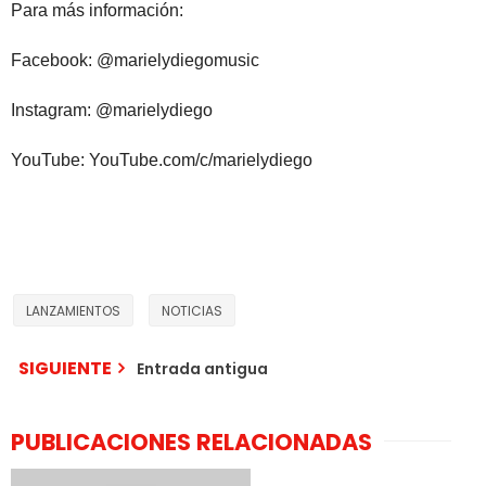
Para más información:
Facebook: @marielydiegomusic
Instagram: @marielydiego
YouTube: YouTube.com/c/marielydiego
LANZAMIENTOS
NOTICIAS
SIGUIENTE
Entrada antigua
PUBLICACIONES RELACIONADAS