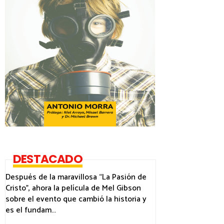
DESTACADO
Después de la maravillosa “La Pasión de
Cristo”, ahora la película de Mel Gibson
sobre el evento que cambió la historia y
es el fundam...