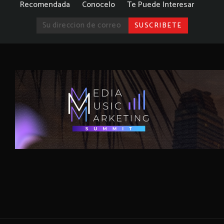
Recomendada
Conocelo
Te Puede Interesar