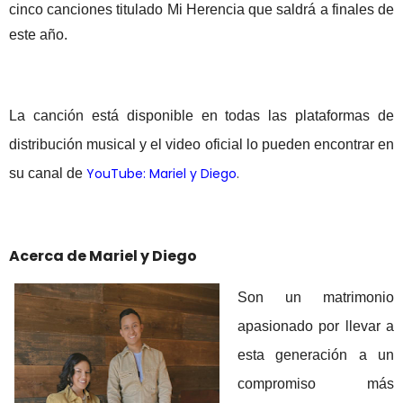
cinco canciones titulado Mi Herencia que saldrá a finales de
este año.
La canción está disponible en todas las plataformas de
distribución musical y el video oficial lo pueden encontrar en
YouTube: Mariel y Diego
.
su canal de
Acerca de Mariel y Diego
Son un matrimonio
apasionado por llevar a
esta generación a un
compromiso más