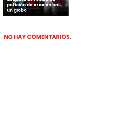
petición de oración en
un globo
NO HAY COMENTARIOS.