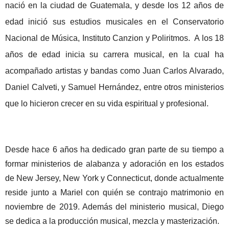
nació en la ciudad de Guatemala, y desde los 12 años de
edad inició sus estudios musicales en el Conservatorio
Nacional de Música, Instituto Canzion y Poliritmos. A los 18
años de edad inicia su carrera musical, en la cual ha
acompañado artistas y bandas como Juan Carlos Alvarado,
Daniel Calveti, y Samuel Hernández, entre otros ministerios
que lo hicieron crecer en su vida espiritual y profesional.
Desde hace 6 años ha dedicado gran parte de su tiempo a
formar ministerios de alabanza y adoración en los estados
de New Jersey, New York y Connecticut, donde actualmente
reside junto a Mariel con quién se contrajo matrimonio en
noviembre de 2019. Además del ministerio musical, Diego
se dedica a la producción musical, mezcla y masterización.