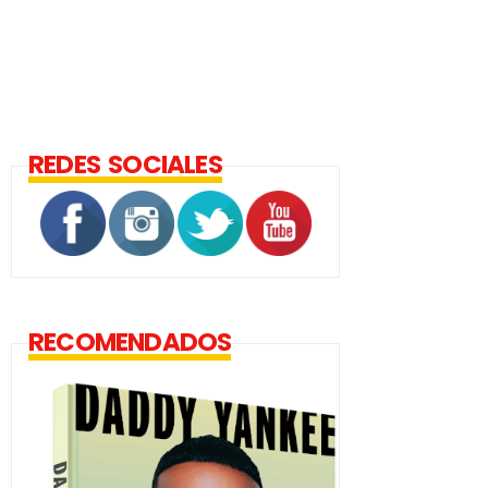
REDES SOCIALES
RECOMENDADOS