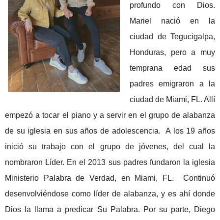
profundo con Dios.
Mariel nació en la
ciudad de Tegucigalpa,
Honduras, pero a muy
temprana edad sus
padres emigraron a la
ciudad de Miami, FL. Allí
empezó a tocar el piano y a servir en el grupo de alabanza
de su iglesia en sus años de adolescencia. A los 19 años
inició su trabajo con el grupo de jóvenes, del cual la
nombraron Líder. En el 2013 sus padres fundaron la iglesia
Ministerio Palabra de Verdad, en Miami, FL. Continuó
desenvolviéndose como líder de alabanza, y es ahí donde
Dios la llama a predicar Su Palabra. Por su parte, Diego