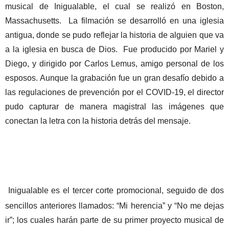
musical de Inigualable, el cual se realizó en Boston,
Massachusetts.
La filmación se desarrolló en una iglesia
antigua, donde se pudo reflejar la historia de alguien que va
a la iglesia en busca de Dios.
Fue producido por Mariel y
Diego, y dirigido por Carlos Lemus, amigo personal de los
esposos. Aunque la grabación fue un gran desafío debido a
las regulaciones de prevención por el COVID-19, el director
pudo capturar de manera magistral las imágenes que
conectan la letra con la historia detrás del mensaje.
Inigualable es el tercer corte promocional, seguido de dos
sencillos anteriores llamados: “Mi herencia” y “No me dejas
ir”; los cuales harán parte de su primer proyecto musical de