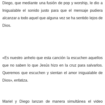
Diego, que mediante una fusión de pop y worship, le dio a
Inigualable el sonido justo para que el mensaje pudiera
alcanzar a todo aquel que alguna vez se ha sentido lejos de
Dios.
«Es nuestro anhelo que esta canción la escuchen aquellos
que no saben lo que Jesús hizo en la cruz para salvarlos.
Queremos que escuchen y sientan el amor inigualable de
Dios», enfatiza.
Mariel y Diego lanzan de manera simultánea el video