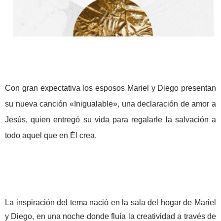
Con gran expectativa los esposos Mariel y Diego presentan
su nueva canción «Inigualable», una declaración de amor a
Jesús, quien entregó su vida para regalarle la salvación a
todo aquel que en Él crea.
La inspiración del tema nació en la sala del hogar de Mariel
y Diego, en una noche donde fluía la creatividad a través de