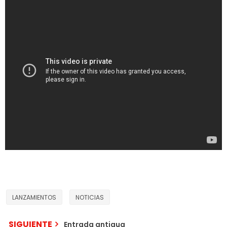
LANZAMIENTOS
NOTICIAS
SIGUIENTE
Entrada antigua