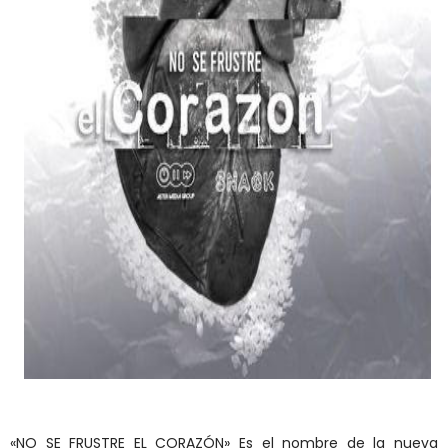
«NO SE FRUSTRE EL CORAZÓN» Es el nombre de la nueva