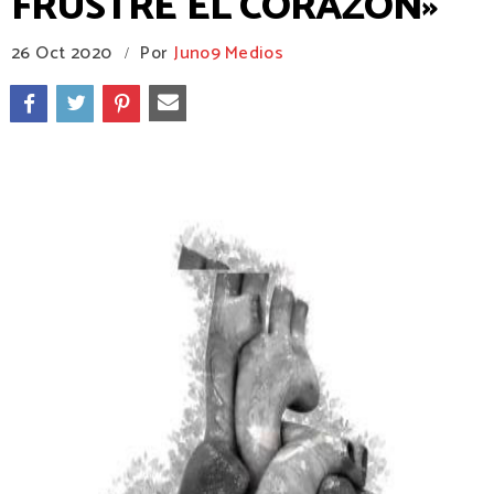
FRUSTRE EL CORAZÓN»
26 Oct 2020
Por
Juno9 Medios
/