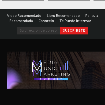
Video Recomendado
Libro Recomendado
Pelicula
Recomendada
Conocelo
Te Puede Interesar