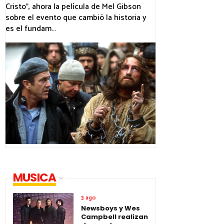
Cristo”, ahora la película de Mel Gibson
sobre el evento que cambió la historia y
es el fundam...
MUSICA
3 ago
Newsboys y Wes
Campbell realizan