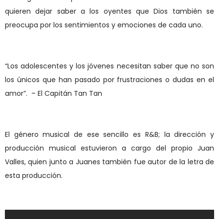
quieren dejar saber a los oyentes que Dios también se
preocupa por los sentimientos y emociones de cada uno.
“Los adolescentes y los jóvenes necesitan saber que no son
los únicos que han pasado por frustraciones o dudas en el
amor”.
– El Capitán Tan Tan
El género musical de ese sencillo es R&B; la dirección y
producción musical estuvieron a cargo del propio Juan
Valles, quien junto a Juanes también fue autor de la letra de
esta producción.