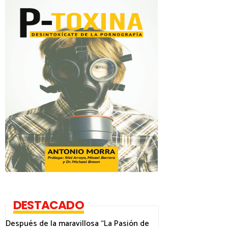
DESTACADO
Después de la maravillosa “La Pasión de