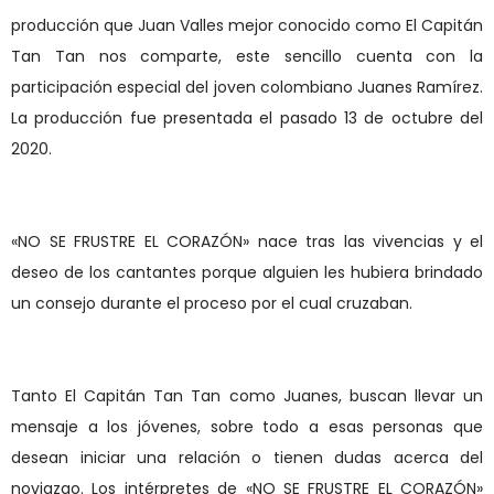
producción que Juan Valles mejor conocido como El Capitán
Tan Tan nos comparte, este sencillo cuenta con la
participación especial del joven colombiano Juanes Ramírez.
La producción fue presentada el pasado 13 de octubre del
2020.
«NO SE FRUSTRE EL CORAZÓN» nace tras las vivencias y el
deseo de los cantantes porque alguien les hubiera brindado
un consejo durante el proceso por el cual cruzaban.
Tanto El Capitán Tan Tan como Juanes, buscan llevar un
mensaje a los jóvenes, sobre todo a esas personas que
desean iniciar una relación o tienen dudas acerca del
noviazgo. Los intérpretes de «NO SE FRUSTRE EL CORAZÓN»