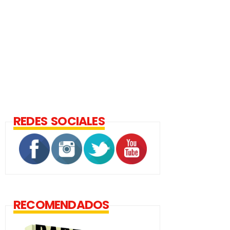
REDES SOCIALES
RECOMENDADOS