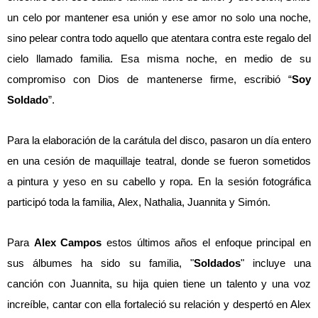
un celo por mantener esa unión y ese amor no solo una noche,
sino pelear contra todo aquello que atentara contra este regalo del
cielo llamado familia. Esa misma noche, en medio de su
compromiso con Dios de mantenerse firme, escribió “
Soy
Soldado
”.
Para la elaboración de la carátula del disco, pasaron un día entero
en una cesión de maquillaje teatral, donde se fueron sometidos
a pintura y yeso en su cabello y ropa. En la sesión fotográfica
participó toda la familia, Alex, Nathalia, Juannita y Simón.
Para
Alex Campos
estos últimos años el enfoque principal en
sus álbumes ha sido su familia, "
Soldados
" incluye una
canción con Juannita, su hija quien tiene un talento y una voz
increíble, cantar con ella fortaleció su relación y despertó en Alex