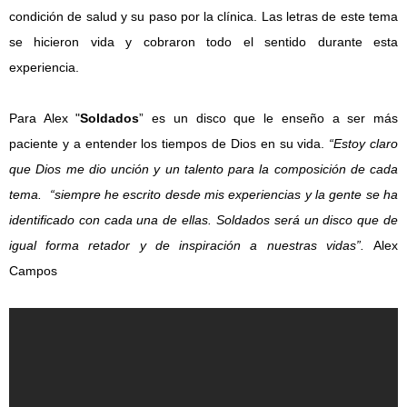
condición de salud y su paso por la clínica. Las letras de este tema
se hicieron vida y cobraron todo el sentido durante esta
experiencia.
Para Alex "
Soldados
” es un disco que le enseño a ser más
paciente y a entender los tiempos de Dios en su vida.
“Estoy claro
que Dios me dio unción y un talento para la composición de cada
tema. “siempre he escrito desde mis experiencias y la gente se ha
identificado con cada una de ellas. Soldados será un disco que de
igual forma retador y de inspiración a nuestras vidas”.
Alex
Campos