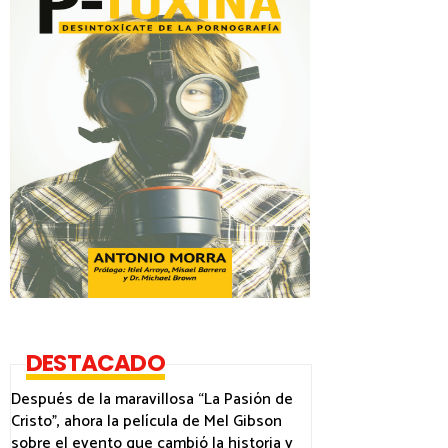
DESTACADO
Después de la maravillosa “La Pasión de
Cristo”, ahora la película de Mel Gibson
sobre el evento que cambió la historia y