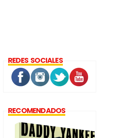
REDES SOCIALES
RECOMENDADOS