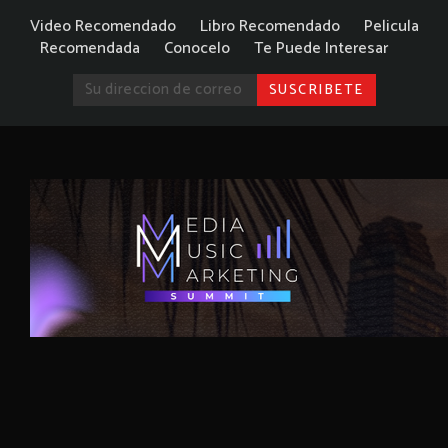
Video Recomendado
Libro Recomendado
Pelicula
Recomendada
Conocelo
Te Puede Interesar