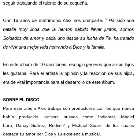
seguir trabajando el talento de su pequeña.
Con 16 años de matrimonio Alex nos comparte.
" Ha sido una
batalla muy linda que la hemos sabido llevar juntos, somos
Soldados de amor y cada uno desde su lucha de Fe, ha tratado
de vivir una mejor vida honrando a Dios y la familia.
En este álbum de 10 canciones, escogió géneros que a sus hijos
les gustaba. Pará el artista la opinión y la reacción de sus hijos,
era de vital importancia para el desarrollo de este álbum.
SOBRE EL DISCO
Para este álbum Alex trabajó con productores con los que nunca
había producido, artistas nuevos como Indiomar, Madiel
Lara, Danay Suárez, Redimi2 y Michael Stuart. de los cuales
destaca su amor por Dios y su excelencia musical.