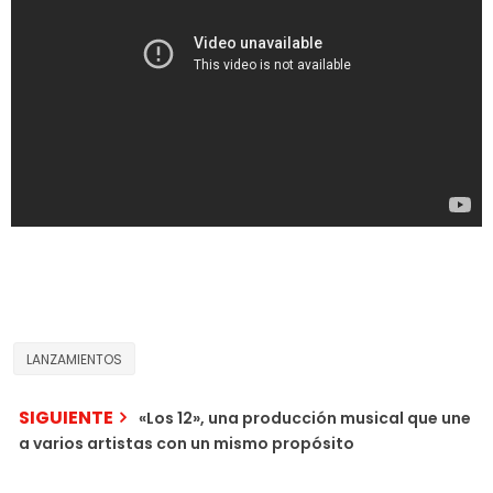
LANZAMIENTOS
SIGUIENTE
«Los 12», una producción musical que une
a varios artistas con un mismo propósito