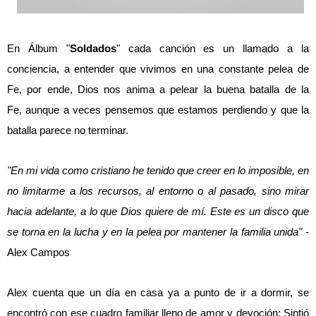
En Álbum "
Soldados
" cada canción es un llamado a la
conciencia, a entender que vivimos en una constante pelea de
Fe, por ende, Dios nos anima a pelear la buena batalla de la
Fe, aunque a veces pensemos que estamos perdiendo y que la
batalla parece no terminar.
"En mi vida como cristiano he tenido que creer en lo imposible, en
no limitarme a los recursos, al entorno o al pasado, sino mirar
hacia adelante, a lo que Dios quiere de mí. Este es un disco que
se torna en la lucha y en la pelea por mantener la familia unida"
-
Alex Campos
Alex cuenta que un día en casa ya a punto de ir a dormir, se
encontró con ese cuadro familiar lleno de amor y devoción; Sintió