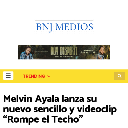
TRENDING
Melvin Ayala lanza su
nuevo sencillo y videoclip
“Rompe el Techo”