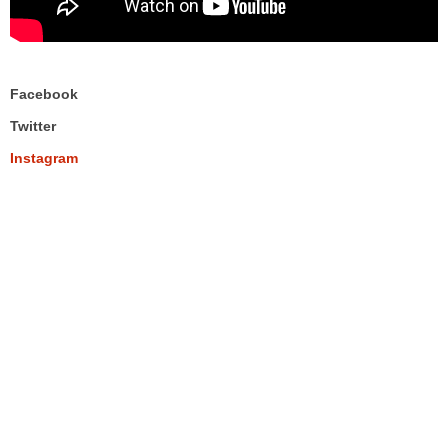
Facebook
Twitter
Instagram