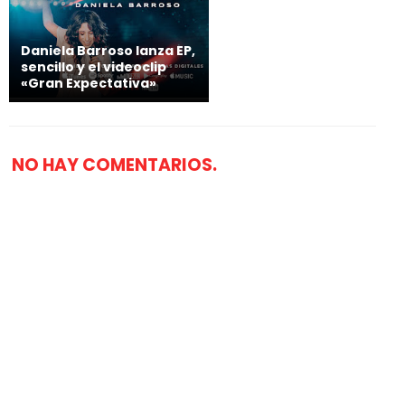
Daniela Barroso lanza EP,
sencillo y el videoclip
«Gran Expectativa»
NO HAY COMENTARIOS.