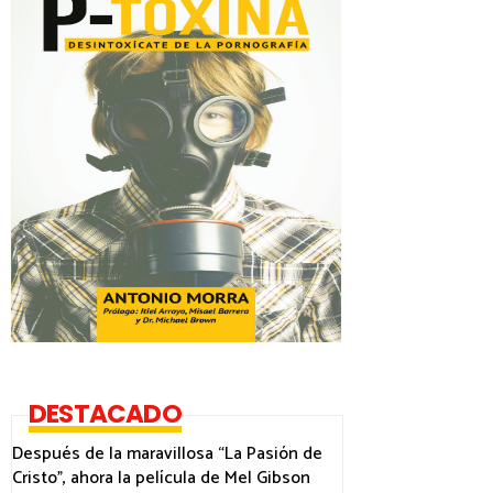
DESTACADO
Después de la maravillosa “La Pasión de
Cristo”, ahora la película de Mel Gibson