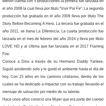
Melvin cuenta con 5 producciones la primera fue lanzada en
el año 2008 la cual lleva por título “Vivir Por Fe”, La segunda
producción fue grabada en el año 2009 lleva por título The
Story Before Becoming A Hero, La tercera fue grabada en el
año 2011, se llama La Diferencia, La cuarta producción fue
lanzada en el mes de febrero del año 2014 y lleva por título
LOVE HD y al Ultima que fue lanzada en el 2017 Flaming
Fire.
Conoce a Dios a través de su Hermano Daddy Yankee,
Siguió asistiendo solo y le gustó el ambiente hasta el día de
hoy.
Con 15 años en los caminos cristianos, dentro de los
cuales se ha dedicado a impactar con su trabajo llevando el
mensaje de salvación por medio de su talento.
Hace unos años conoció una Mujer que era parte del cuerpo