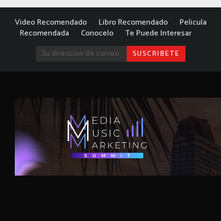
Video Recomendado
Libro Recomendado
Pelicula
Recomendada
Conocelo
Te Puede Interesar