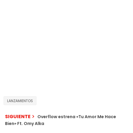
LANZAMIENTOS
SIGUIENTE
Overflow estrena «Tu Amor Me Hace
Bien» Ft. Omy Alka