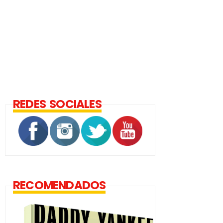
REDES SOCIALES
RECOMENDADOS