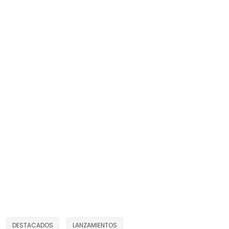
DESTACADOS
LANZAMIENTOS