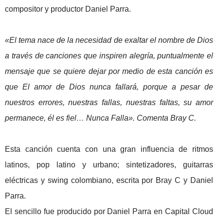
compositor y productor Daniel Parra.
«El tema nace de la necesidad de exaltar el nombre de Dios
a través de canciones que inspiren alegría, puntualmente el
mensaje que se quiere dejar por medio de esta canción es
que El amor de Dios nunca fallará, porque a pesar de
nuestros errores, nuestras fallas, nuestras faltas, su amor
permanece, él es fiel… Nunca Falla». Comenta Bray C.
Esta canción cuenta con una gran influencia de ritmos
latinos, pop latino y urbano; sintetizadores, guitarras
eléctricas y swing colombiano, escrita por Bray C y Daniel
Parra.
El sencillo fue producido por Daniel Parra en Capital Cloud