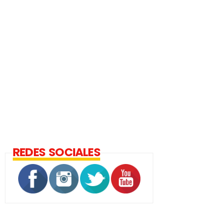
REDES SOCIALES