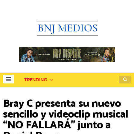
TRENDING
Bray C presenta su nuevo
sencillo y videoclip musical
“NO FALLARÁ” junto a