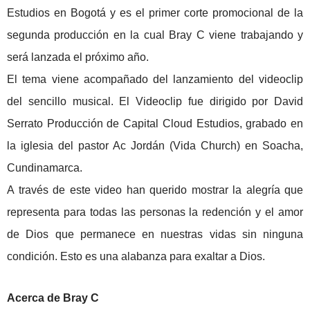
Estudios en Bogotá y es el primer corte promocional de la
segunda producción en la cual Bray C viene trabajando y
será lanzada el próximo año.
El tema viene acompañado del lanzamiento del videoclip
del sencillo musical. El Videoclip fue dirigido por David
Serrato Producción de Capital Cloud Estudios, grabado en
la iglesia del pastor Ac Jordán (Vida Church) en Soacha,
Cundinamarca.
A través de este video han querido mostrar la alegría que
representa para todas las personas la redención y el amor
de Dios que permanece en nuestras vidas sin ninguna
condición. Esto es una alabanza para exaltar a Dios.
Acerca de Bray C