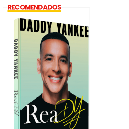
RECOMENDADOS