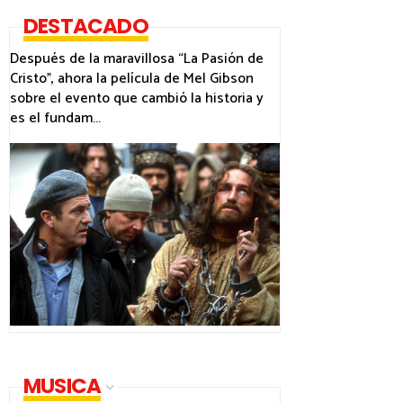
DESTACADO
Después de la maravillosa “La Pasión de
Cristo”, ahora la película de Mel Gibson
sobre el evento que cambió la historia y
es el fundam...
MUSICA