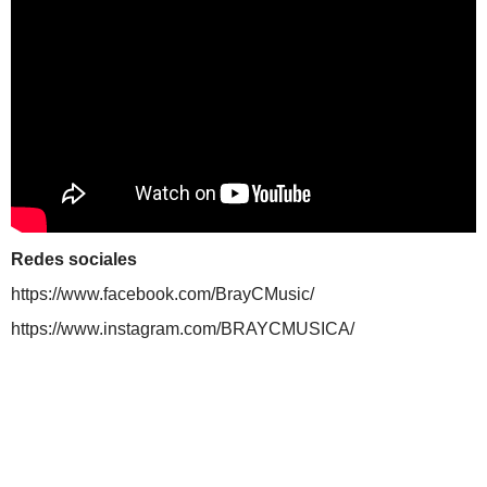
Redes sociales
https://www.facebook.com/BrayCMusic/
https://www.instagram.com/BRAYCMUSICA/