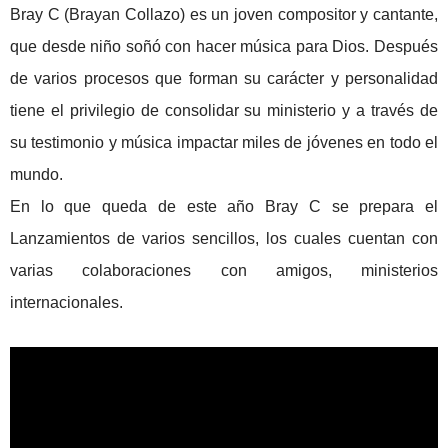
Bray C (Brayan Collazo) es un joven compositor y cantante,
que desde niño soñó con hacer música para Dios. Después
de varios procesos que forman su carácter y personalidad
tiene el privilegio de consolidar su ministerio y a través de
su testimonio y música impactar miles de jóvenes en todo el
mundo.
En lo que queda de este año Bray C se prepara el
Lanzamientos de varios sencillos, los cuales cuentan con
varias colaboraciones con amigos, ministerios
internacionales.