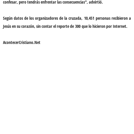
confesar, pero tendrás enfrentar las consecuencias", advirtió.
Según datos de los organizadores de la cruzada,
10,451
personas recibieron a
Jesús en su corazón, sin contar el reporte de
300
que lo hicieron por Internet.
AcontecerCristiano.Net