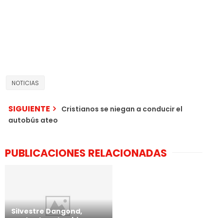
NOTICIAS
SIGUIENTE
Cristianos se niegan a conducir el
autobús ateo
PUBLICACIONES RELACIONADAS
Silvestre Dangond,