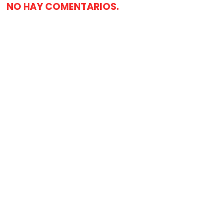
NO HAY COMENTARIOS.