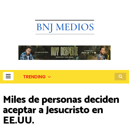
TRENDING
Miles de personas deciden
aceptar a Jesucristo en
EE.UU.