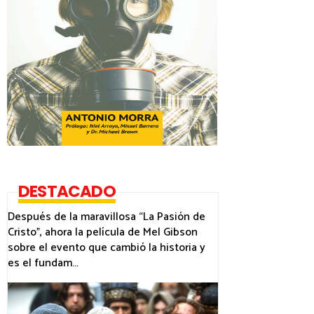
DESTACADO
Después de la maravillosa “La Pasión de
Cristo”, ahora la película de Mel Gibson
sobre el evento que cambió la historia y
es el fundam...