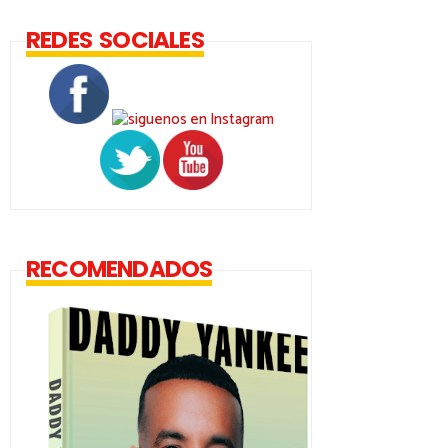
REDES SOCIALES
RECOMENDADOS