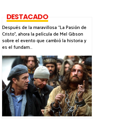
DESTACADO
Después de la maravillosa “La Pasión de
Cristo”, ahora la película de Mel Gibson
sobre el evento que cambió la historia y
es el fundam...