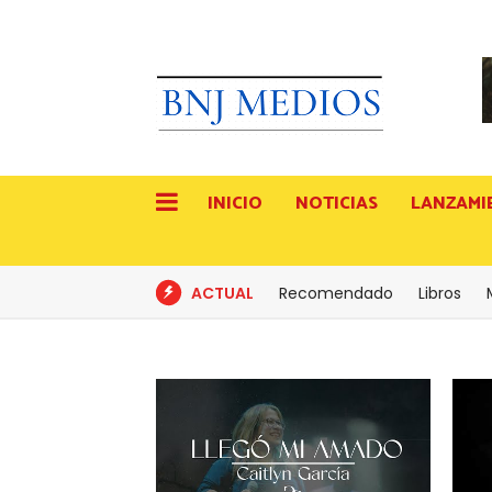
INICIO
NOTICIAS
LANZAMI
ACTUAL
Recomendado
Libros