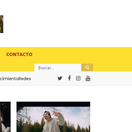
CONTACTO
cimientoRedes