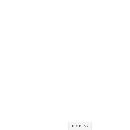
NOTICIAS