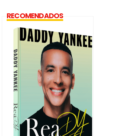
RECOMENDADOS