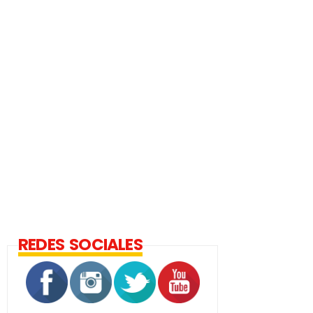
REDES SOCIALES