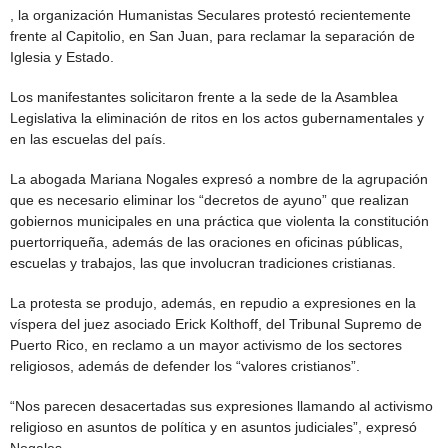
, la organización Humanistas Seculares protestó recientemente
frente al Capitolio, en San Juan, para reclamar la separación de
Iglesia y Estado.
Los manifestantes solicitaron frente a la sede de la Asamblea
Legislativa la eliminación de ritos en los actos gubernamentales y
en las escuelas del país.
La abogada Mariana Nogales expresó a nombre de la agrupación
que es necesario eliminar los “decretos de ayuno” que realizan
gobiernos municipales en una práctica que violenta la constitución
puertorriqueña, además de las oraciones en oficinas públicas,
escuelas y trabajos, las que involucran tradiciones cristianas.
La protesta se produjo, además, en repudio a expresiones en la
víspera del juez asociado Erick Kolthoff, del Tribunal Supremo de
Puerto Rico, en reclamo a un mayor activismo de los sectores
religiosos, además de defender los “valores cristianos”.
“Nos parecen desacertadas sus expresiones llamando al activismo
religioso en asuntos de política y en asuntos judiciales”, expresó