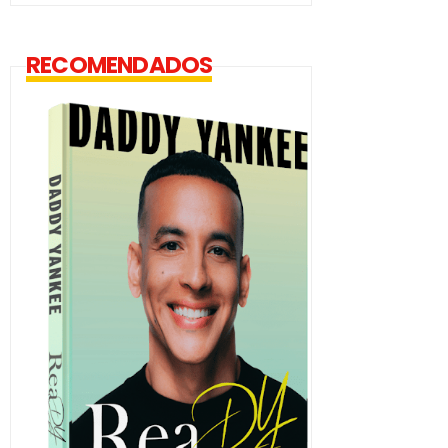
RECOMENDADOS