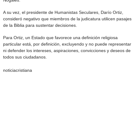
Nogales.
A su vez, el presidente de Humanistas Seculares, Darío Ortiz,
consideró negativo que miembros de la judicatura utilicen pasajes
de la Biblia para sustentar decisiones.
Para Ortiz, un Estado que favorece una definición religiosa
particular está, por definición, excluyendo y no puede representar
ni defender los intereses, aspiraciones, convicciones y deseos de
todos sus ciudadanos.
noticiacristiana