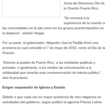
Junta de Directores Día de
la Oración Puerto Rico.
“Se convoca a la
experiencia de la oración a
las comunidades en la isla como en los grupos puertorriqueños en
la diáspora”, añadió Vargas.
Por su parte, el gobernador, Alejandro García Padilla firmó una
proclama la cual concedió el 7 de mayo de 2015, como el Día de la
Oración.
“Exhorto al pueblo de Puerto Rico, a las entidades públicas y
privadas, e igualmente, a los medios de comunicación a la
solidaridad que amerita esta conmemoración de interés público”,
dice la proclama.
Exigen separación de Iglesia y Estado
Debido a que cada vez es mayor presencia de ritos religiosos en
actividades del gobierno, según publicó la agencia Prensa Latina.