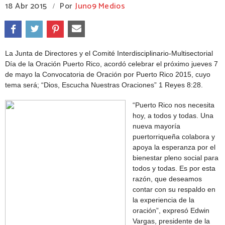
18 Abr 2015
Por
Juno9 Medios
/
La Junta de Directores y el Comité Interdisciplinario-Multisectorial
Día de la Oración Puerto Rico, acordó celebrar el próximo jueves 7
de mayo la Convocatoria de Oración por Puerto Rico 2015, cuyo
tema será; “Dios, Escucha Nuestras Oraciones” 1 Reyes 8:28.
“Puerto Rico nos necesita
hoy, a todos y todas. Una
nueva mayoría
puertorriqueña colabora y
apoya la esperanza por el
bienestar pleno social para
todos y todas. Es por esta
razón, que deseamos
contar con su respaldo en
la experiencia de la
oración”, expresó Edwin
Vargas, presidente de la