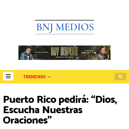
TRENDING
Puerto Rico pedirá: “Dios,
Escucha Nuestras
Oraciones”