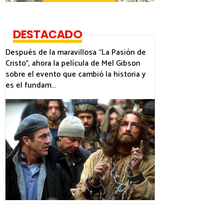
DESTACADO
Después de la maravillosa “La Pasión de
Cristo”, ahora la película de Mel Gibson
sobre el evento que cambió la historia y
es el fundam...