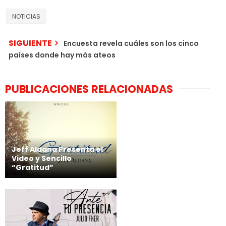
NOTICIAS
SIGUIENTE
Encuesta revela cuáles son los cinco
países donde hay más ateos
PUBLICACIONES RELACIONADAS
Jeff Aldana Presenta el
Video y Sencillo
“Gratitud”