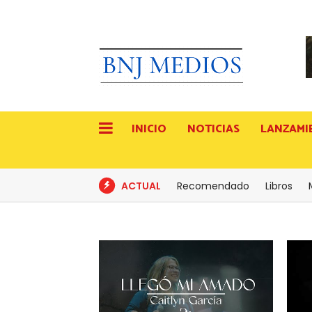
INICIO
NOTICIAS
LANZAMI
ACTUAL
Recomendado
Libros