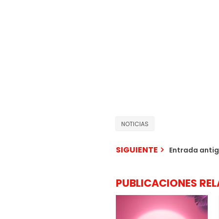
NOTICIAS
SIGUIENTE
Entrada anti
PUBLICACIONES RE