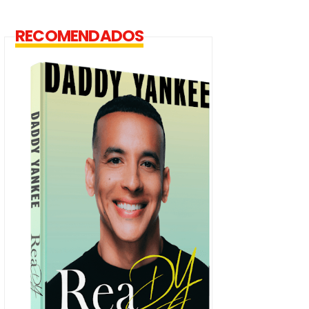
RECOMENDADOS