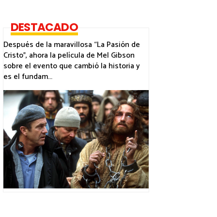
DESTACADO
Después de la maravillosa “La Pasión de
Cristo”, ahora la película de Mel Gibson
sobre el evento que cambió la historia y
es el fundam...