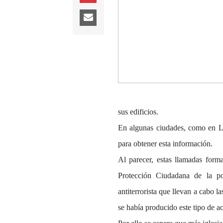
sus edificios.
En algunas ciudades, como en L
para obtener esta información.
Al parecer, estas llamadas form
Protección Ciudadana de la p
antiterrorista que llevan a cabo 
se había producido este tipo de a