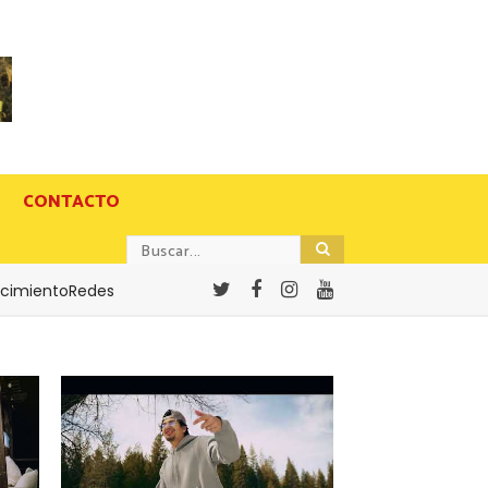
CONTACTO
cimientoRedes