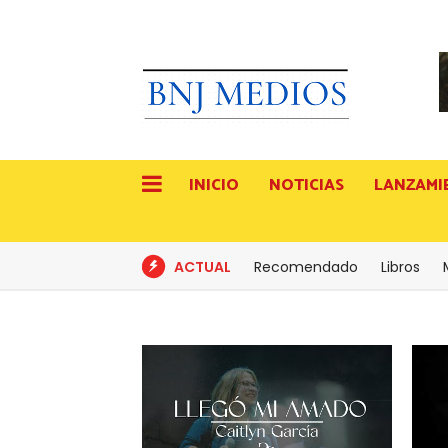
INICIO
NOTICIAS
LANZAMI
ACTUAL
Recomendado
Libros