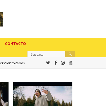
CONTACTO
cimientoRedes