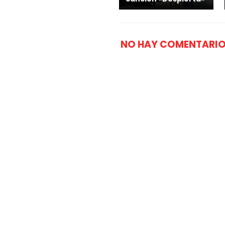
NO HAY COMENTARIO