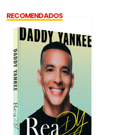
RECOMENDADOS