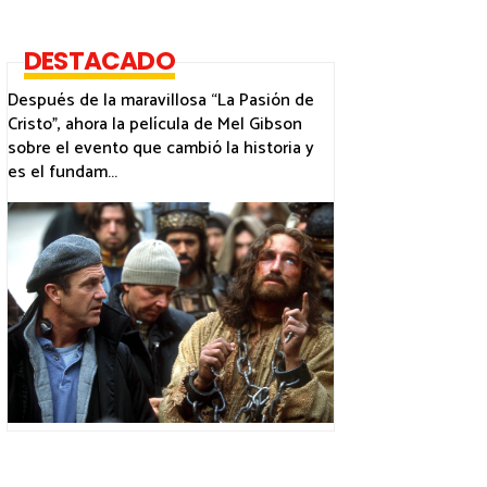
DESTACADO
Después de la maravillosa “La Pasión de
Cristo”, ahora la película de Mel Gibson
sobre el evento que cambió la historia y
es el fundam...