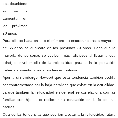
estadounidens
es va a
aumentar en
los próximos
20 años.
Para ello se basa en que el número de estadounidenses mayores
de 65 años se duplicará en los próximos 20 años. Dado que la
mayoría de personas se vuelven más religiosos al llegar a esa
edad, el nivel medio de la religiosidad para toda la población
debería aumentar si esta tendencia continúa.
Apunta sin embargo Newport que esta tendencia también podría
ser contrarrestada por la baja natalidad que existe en la actualidad,
ya que también la religiosidad en general se correlaciona con las
familias con hijos que reciben una educación en la fe de sus
padres.
Otra de las tendencias que podrían afectar a la religiosidad futura