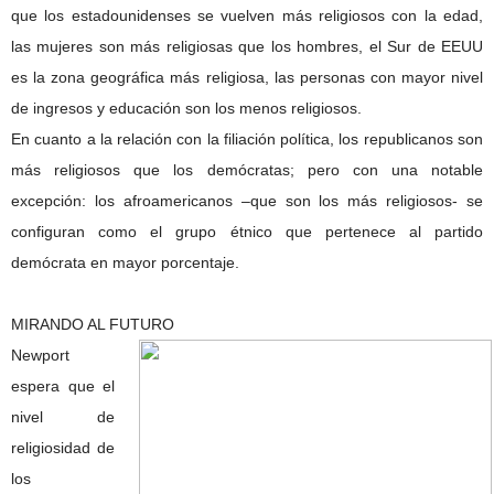
que los estadounidenses se vuelven más religiosos con la edad,
las mujeres son más religiosas que los hombres, el Sur de EEUU
es la zona geográfica más religiosa, las personas con mayor nivel
de ingresos y educación son los menos religiosos.
En cuanto a la relación con la filiación política, los republicanos son
más religiosos que los demócratas; pero con una notable
excepción: los afroamericanos –que son los más religiosos- se
configuran como el grupo étnico que pertenece al partido
demócrata en mayor porcentaje.
MIRANDO AL FUTURO
Newport
espera que el
nivel de
religiosidad de
los