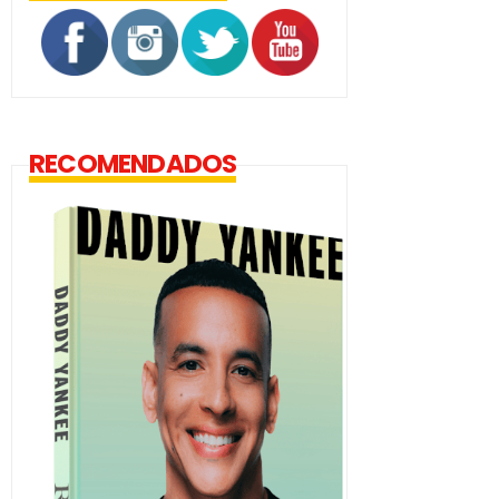
RECOMENDADOS