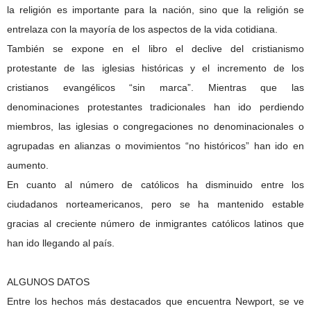
la religión es importante para la nación, sino que la religión se
entrelaza con la mayoría de los aspectos de la vida cotidiana.
También se expone en el libro el declive del cristianismo
protestante de las iglesias históricas y el incremento de los
cristianos evangélicos “sin marca”. Mientras que las
denominaciones protestantes tradicionales han ido perdiendo
miembros, las iglesias o congregaciones no denominacionales o
agrupadas en alianzas o movimientos “no históricos” han ido en
aumento.
En cuanto al número de católicos ha disminuido entre los
ciudadanos norteamericanos, pero se ha mantenido estable
gracias al creciente número de inmigrantes católicos latinos que
han ido llegando al país.
ALGUNOS DATOS
Entre los hechos más destacados que encuentra Newport, se ve