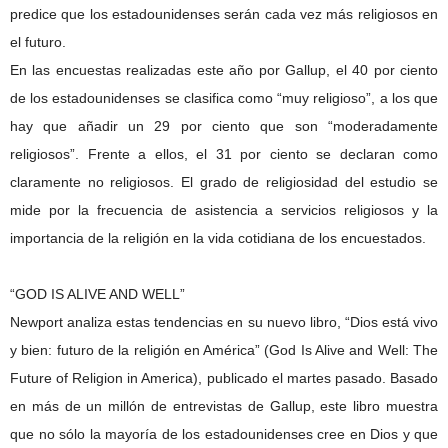
predice que los estadounidenses serán cada vez más religiosos en
el futuro.
En las encuestas realizadas este año por Gallup, el 40 por ciento
de los estadounidenses se clasifica como “muy religioso”, a los que
hay que añadir un 29 por ciento que son “moderadamente
religiosos”. Frente a ellos, el 31 por ciento se declaran como
claramente no religiosos. El grado de religiosidad del estudio se
mide por la frecuencia de asistencia a servicios religiosos y la
importancia de la religión en la vida cotidiana de los encuestados.
“GOD IS ALIVE AND WELL”
Newport analiza estas tendencias en su nuevo libro, “Dios está vivo
y bien: futuro de la religión en América” (God Is Alive and Well: The
Future of Religion in America), publicado el martes pasado. Basado
en más de un millón de entrevistas de Gallup, este libro muestra
que no sólo la mayoría de los estadounidenses cree en Dios y que