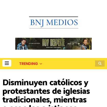
TRENDING
Disminuyen católicos y
protestantes de iglesias
tradicionales, mientras