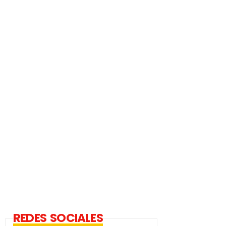
REDES SOCIALES