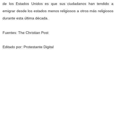
de los Estados Unidos es que sus ciudadanos han tendido a
emigrar desde los estados menos religiosos a otros más religiosos
durante esta última década.
Fuentes: The Christian Post
Editado por: Protestante Digital