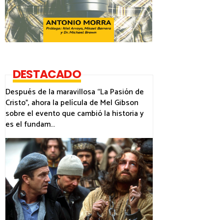
DESTACADO
Después de la maravillosa “La Pasión de
Cristo”, ahora la película de Mel Gibson
sobre el evento que cambió la historia y
es el fundam...