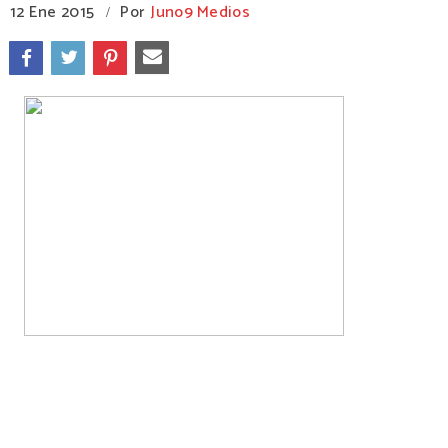
12 Ene 2015
Por
Juno9 Medios
/