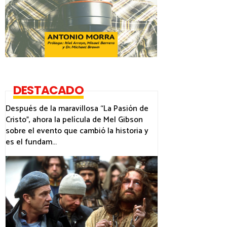
DESTACADO
Después de la maravillosa “La Pasión de
Cristo”, ahora la película de Mel Gibson
sobre el evento que cambió la historia y
es el fundam...