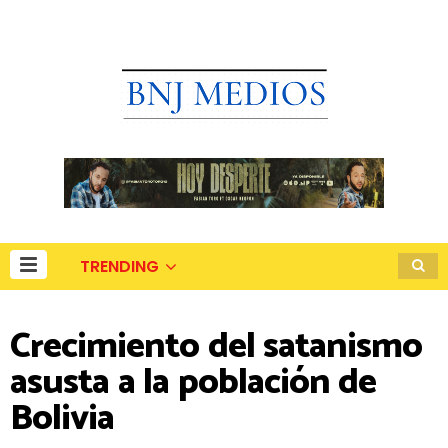
TRENDING
Crecimiento del satanismo
asusta a la población de
Bolivia