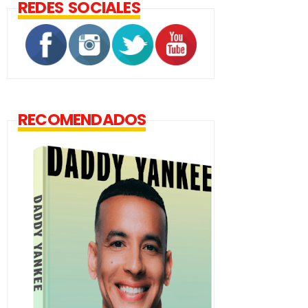
REDES SOCIALES
RECOMENDADOS