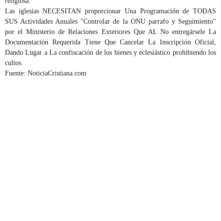
religiosa.
Las iglesias NECESITAN proporcionar Una Programación de TODAS
SUS Actividades Anuales "Controlar de la ONU parrafo y Seguimiento"
por el Ministerio de Relaciones Exteriores Que AL No entregársele La
Documentación Requerida Tiene Que Cancelar La Inscripción Oficial,
Dando Lugar a La confiscación de los bienes y eclesiástico prohibiendo los
cultos.
Fuente: NoticiaCristiana.com